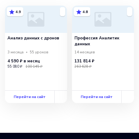
4.9
4.8
Анализ данных с дронов
Профессия Аналитик
данных
3 месяца
55
уроков
14 месяцев
4 590 ₽
в месяц
131 814 ₽
55 080 ₽
100 145 ₽
263 628 ₽
Перейти на сайт
Перейти на сайт