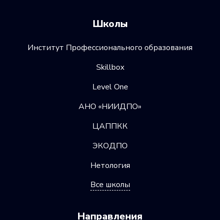
Школы
Институт Профессионального образования
Skillbox
Level One
АНО «НИИДПО»
ЦАППКК
ЭКОДПО
Нетология
Все школы
Направления