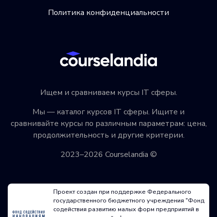
Политика конфиденциальности
Ищем и сравниваем курсы IT сферы.
Мы — каталог курсов IT сферы. Ищите и
сравнивайте курсы по различным параметрам: цена,
продолжительность и другие критерии.
2023–2026 Courselandia ©
Проект создан при поддержке Федерального
государственного бюджетного учреждения "Фонд
содействия развитию малых форм предприятий в