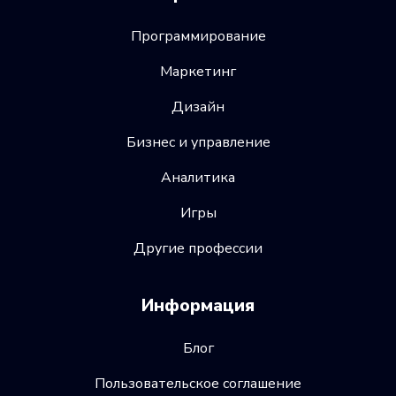
Программирование
Маркетинг
Дизайн
Бизнес и управление
Аналитика
Игры
Другие профессии
Информация
Блог
Пользовательское соглашение