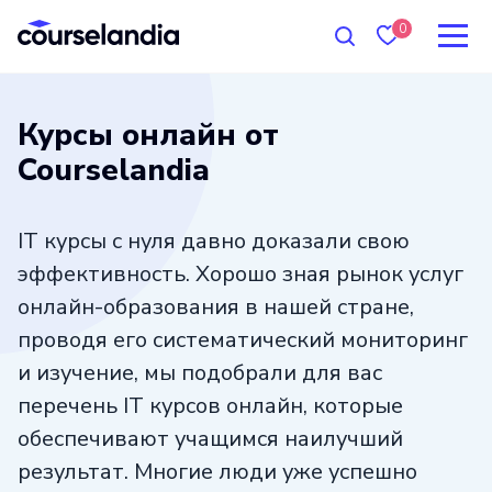
0
Курсы онлайн от
Courselandia
IT курсы с нуля давно доказали свою
эффективность. Хорошо зная рынок услуг
онлайн-образования в нашей стране,
проводя его систематический мониторинг
и изучение, мы подобрали для вас
перечень IT курсов онлайн, которые
обеспечивают учащимся наилучший
результат. Многие люди уже успешно