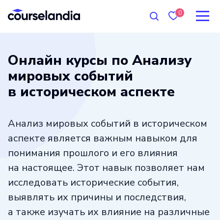
0
Онлайн курсы по Анализу
мировых событий
в историческом аспекте
Анализ мировых событий в историческом
аспекте является важным навыком для
понимания прошлого и его влияния
на настоящее. Этот навык позволяет нам
исследовать исторические события,
выявлять их причины и последствия,
а также изучать их влияние на различные