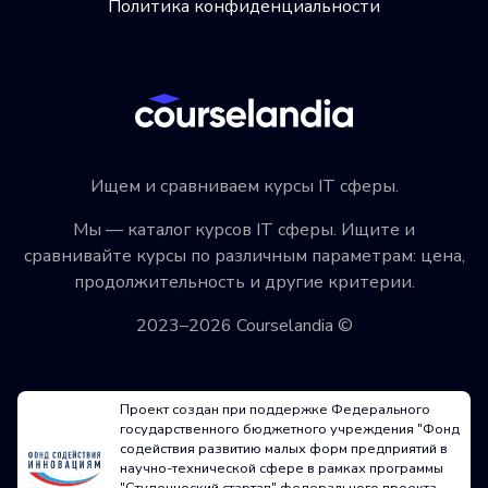
Политика конфиденциальности
Ищем и сравниваем курсы IT сферы.
Мы — каталог курсов IT сферы. Ищите и
сравнивайте курсы по различным параметрам: цена,
продолжительность и другие критерии.
2023–2026 Courselandia ©
Проект создан при поддержке Федерального
государственного бюджетного учреждения "Фонд
содействия развитию малых форм предприятий в
научно-технической сфере в рамках программы