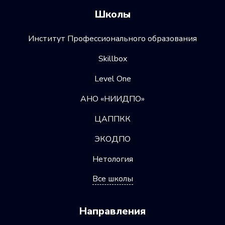
Школы
Институт Профессионального образования
Skillbox
Level One
АНО «НИИДПО»
ЦАППКК
ЭКОДПО
Нетология
Все школы
Направления