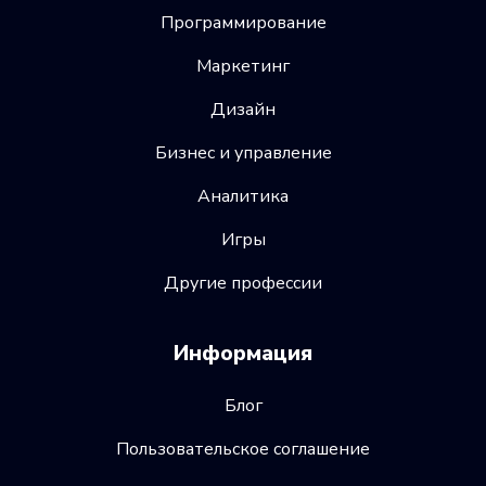
Программирование
Маркетинг
Дизайн
Бизнес и управление
Аналитика
Игры
Другие профессии
Информация
Блог
Пользовательское соглашение