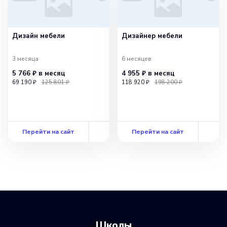
Дизайн мебели
Дизайнер мебели
3 месяца
6 месяцев
5 766 ₽
в месяц
4 955 ₽
в месяц
69 190 ₽
125 801 ₽
118 920 ₽
198 200 ₽
Перейти на сайт
Перейти на сайт
Школы