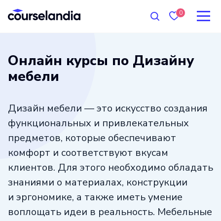
0
Онлайн курсы по Дизайну
мебели
Дизайн мебели — это искусство создания
функциональных и привлекательных
предметов, которые обеспечивают
комфорт и соответствуют вкусам
клиентов. Для этого необходимо обладать
знаниями о материалах, конструкции
и эргономике, а также иметь умение
воплощать идеи в реальность. Мебельные