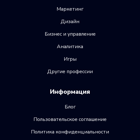
Маркетинг
Дизайн
Бизнес и управление
Аналитика
Игры
Другие профессии
Информация
Блог
Пользовательское соглашение
Политика конфиденциальности