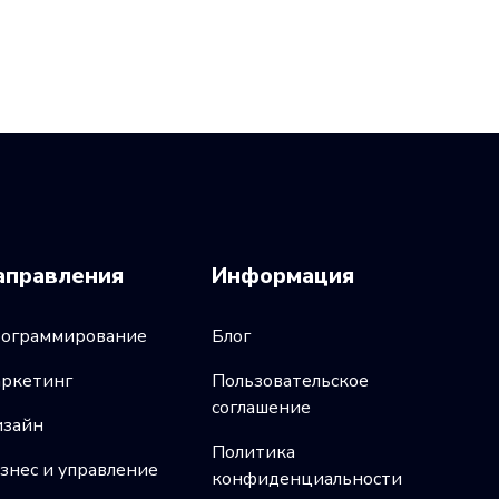
аправления
Информация
ограммирование
Блог
ркетинг
Пользовательское
соглашение
зайн
Политика
знес и управление
конфиденциальности