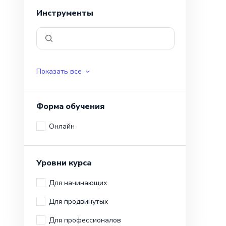
Инструменты
Показать все
Форма обучения
Онлайн
Уровни курса
Для начинающих
Для продвинутых
Для профессионалов