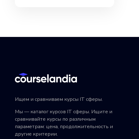
Ищем и сравниваем курсы IT сферы.
Мы — каталог курсов IT сферы. Ищите и
сравнивайте курсы по различным
параметрам: цена, продолжительность и
другие критерии.