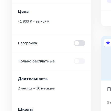
Цена
41 900 ₽ – 99 757 ₽
Рассрочка
Только бесплатные
Длительность
П
2 месяца – 10 месяцев
3 
Школы