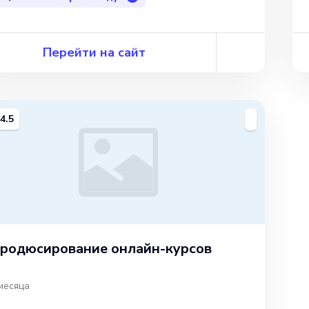
Перейти на сайт
4.5
родюсирование онлайн-курсов
месяца