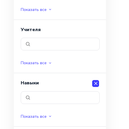
Показать все
Учителя
Показать все
Навыки
Показать все