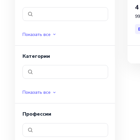
4
99
Показать все
Категории
Показать все
Профессии