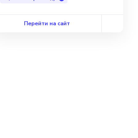
Перейти на сайт