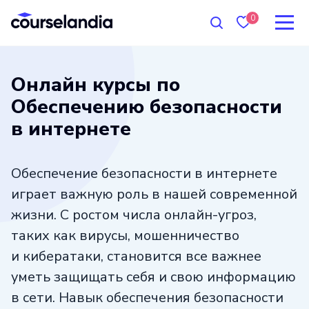
0
Онлайн курсы по
Обеспечению безопасности
в интернете
Обеспечение безопасности в интернете
играет важную роль в нашей современной
жизни. С ростом числа онлайн-угроз,
таких как вирусы, мошенничество
и кибератаки, становится все важнее
уметь защищать себя и свою информацию
в сети. Навык обеспечения безопасности