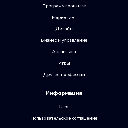
Программирование
Маркетинг
Дизайн
Бизнес и управление
Аналитика
Игры
Другие профессии
Информация
Блог
Пользовательское соглашение