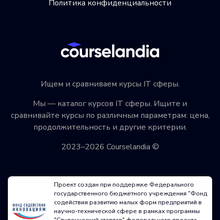
Политика конфиденциальности
Ищем и сравниваем курсы IT сферы.
Мы — каталог курсов IT сферы. Ищите и
сравнивайте курсы по различным параметрам: цена,
продолжительность и другие критерии.
2023–2026 Courselandia ©
Проект создан при поддержке Федерального
государственного бюджетного учреждения "Фонд
содействия развитию малых форм предприятий в
научно-технической сфере в рамках программы