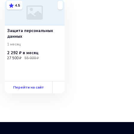
4.5
Защита персональных
данных
1 месяц
2 292 ₽
в месяц
27 500 ₽
55 000 ₽
Перейти на сайт