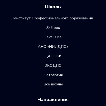
Школы
Институт Профессионального образования
Skillbox
Level One
АНО «НИИДПО»
ЦАППКК
ЭКОДПО
Нетология
Все школы
Направления