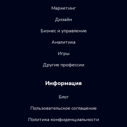
Маркетинг
Дизайн
Бизнес и управление
Аналитика
Игры
Другие профессии
Информация
Блог
Пользовательское соглашение
Политика конфиденциальности