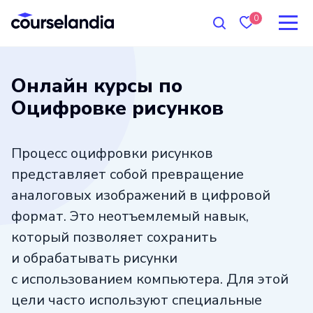
0
Онлайн курсы по
Оцифровке рисунков
Процесс оцифровки рисунков
представляет собой превращение
аналоговых изображений в цифровой
формат. Это неотъемлемый навык,
который позволяет сохранить
и обрабатывать рисунки
с использованием компьютера. Для этой
цели часто используют специальные