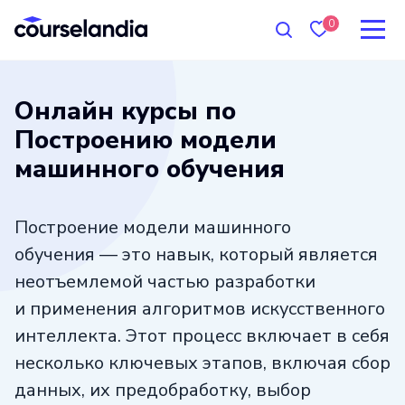
0
Онлайн курсы по
Построению модели
машинного обучения
Построение модели машинного
обучения — это навык, который является
неотъемлемой частью разработки
и применения алгоритмов искусственного
интеллекта. Этот процесс включает в себя
несколько ключевых этапов, включая сбор
данных, их предобработку, выбор