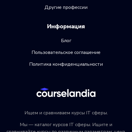
Другие профессии
Информация
Блог
Пользовательское соглашение
Политика конфиденциальности
Ищем и сравниваем курсы IT сферы.
Мы — каталог курсов IT сферы. Ищите и
сравнивайте курсы по различным параметрам: цена,