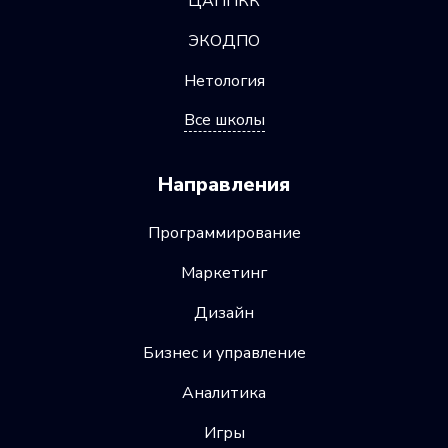
ЦАППКК
ЭКОДПО
Нетология
Все школы
Направления
Программирование
Маркетинг
Дизайн
Бизнес и управление
Аналитика
Игры