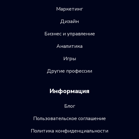
Маркетинг
Дизайн
Бизнес и управление
Аналитика
Игры
Другие профессии
Информация
Блог
Пользовательское соглашение
Политика конфиденциальности