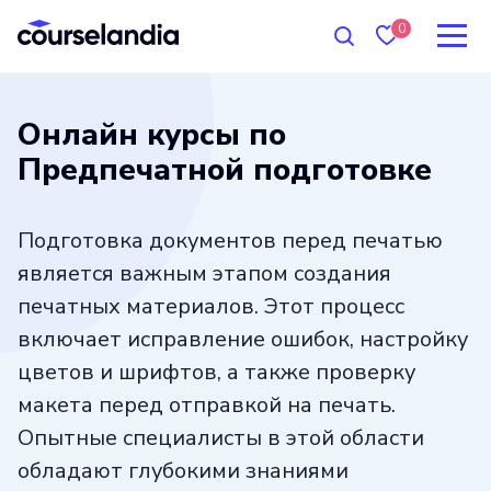
0
Онлайн курсы по
Предпечатной подготовке
Подготовка документов перед печатью
является важным этапом создания
печатных материалов. Этот процесс
включает исправление ошибок, настройку
цветов и шрифтов, а также проверку
макета перед отправкой на печать.
Опытные специалисты в этой области
обладают глубокими знаниями