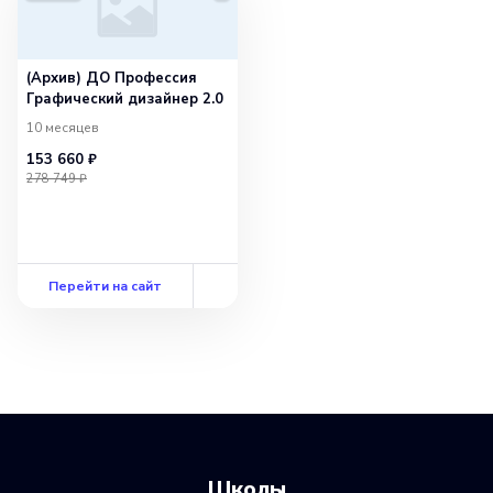
(Архив) ДО Профессия
Графический дизайнер 2.0
10 месяцев
153 660 ₽
278 749 ₽
Перейти на сайт
Школы