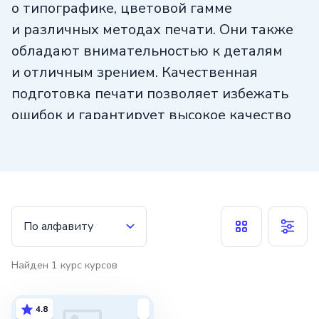
о типографике, цветовой гамме
и различных методах печати. Они также
обладают внимательностью к деталям
и отличным зрением. Качественная
подготовка печати позволяет избежать
ошибок и гарантирует высокое качество
конечного продукта.
По алфавиту
Найден
1
курс
курсов
4.8