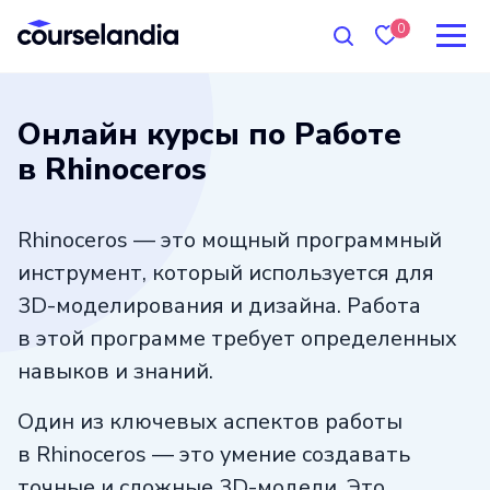
0
Онлайн курсы по Работе
в Rhinoceros
Rhinoceros — это мощный программный
инструмент, который используется для
3D-моделирования и дизайна. Работа
в этой программе требует определенных
навыков и знаний.
Один из ключевых аспектов работы
в Rhinoceros — это умение создавать
точные и сложные 3D-модели. Это