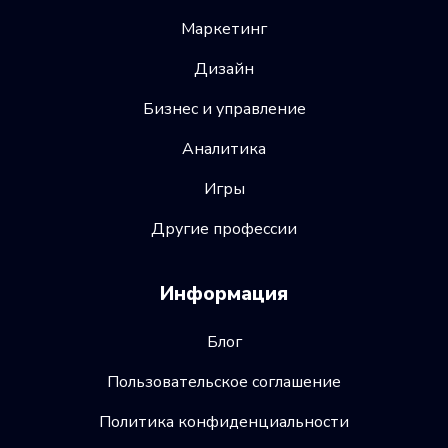
Маркетинг
Дизайн
Бизнес и управление
Аналитика
Игры
Другие профессии
Информация
Блог
Пользовательское соглашение
Политика конфиденциальности