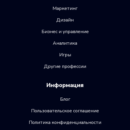
Маркетинг
Дизайн
Бизнес и управление
Аналитика
Игры
Другие профессии
Информация
Блог
Пользовательское соглашение
Политика конфиденциальности