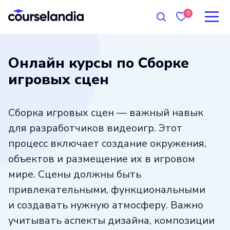
0
Онлайн курсы по Сборке
игровых сцен
Сборка игровых сцен — важный навык
для разработчиков видеоигр. Этот
процесс включает создание окружения,
объектов и размещение их в игровом
мире. Сцены должны быть
привлекательными, функциональными
и создавать нужную атмосферу. Важно
учитывать аспекты дизайна, композиции