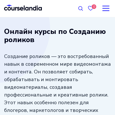
0
Онлайн курсы по Созданию
роликов
Создание роликов — это востребованный
навык в современном мире видеомонтажа
и контента. Он позволяет собирать,
обрабатывать и монтировать
видеоматериалы, создавая
профессиональные и креативные ролики.
Этот навык особенно полезен для
блогеров, маркетологов и творческих