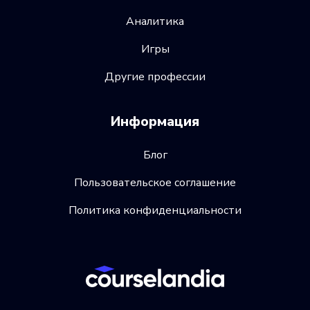
Аналитика
Игры
Другие профессии
Информация
Блог
Пользовательское соглашение
Политика конфиденциальности