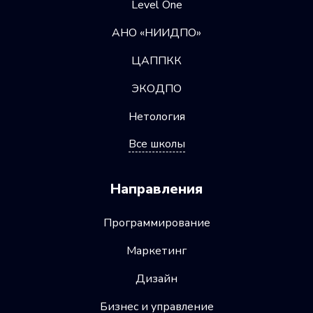
Level One
АНО «НИИДПО»
ЦАППКК
ЭКОДПО
Нетология
Все школы
Направления
Программирование
Маркетинг
Дизайн
Бизнес и управление