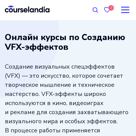
0
Онлайн курсы по Созданию
VFX-эффектов
Создание визуальных спецэффектов
(VFX) — это искусство, которое сочетает
творческое мышление и техническое
мастерство. VFX-эффекты широко
используются в кино, видеоиграх
и рекламе для создания захватывающего
визуального мира и особых эффектов.
В процессе работы применяется