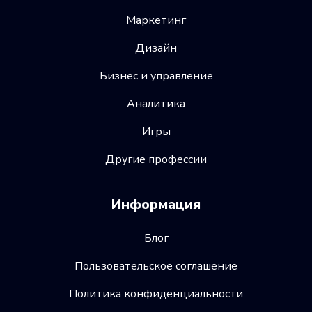
Маркетинг
Дизайн
Бизнес и управление
Аналитика
Игры
Другие профессии
Информация
Блог
Пользовательское соглашение
Политика конфиденциальности