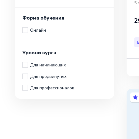
5 
Форма обучения
2
Онлайн
Уровни курса
Для начинающих
Для продвинутых
Для профессионалов