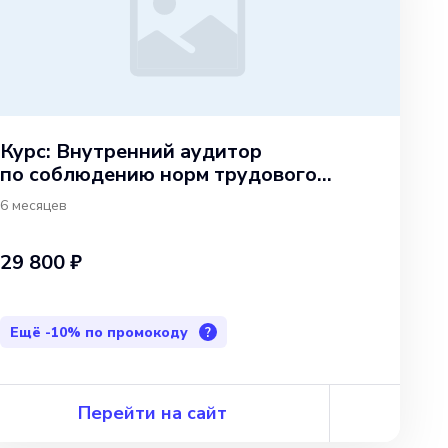
Курс: Внутренний аудитор
по соблюдению норм трудового
законодательства
6 месяцев
29 800 ₽
Ещё
-10%
по промокоду
?
Перейти на сайт