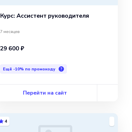
Курс: Ассистент руководителя
7 месяцев
29 600 ₽
Ещё
-10%
по промокоду
?
Перейти на сайт
4