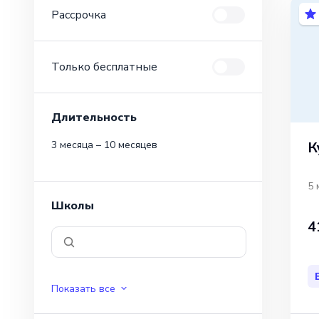
Рассрочка
Только бесплатные
Длительность
К
3 месяца – 10 месяцев
5 
Школы
4
Показать все