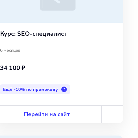
Курс: SEO-специалист
6 месяцев
34 100 ₽
Ещё
-10%
по промокоду
?
Перейти на сайт