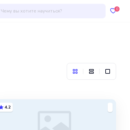
0
4.2