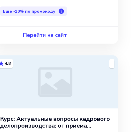
Ещё
-10%
по промокоду
?
Перейти на сайт
4.8
Курс: Актуальные вопросы кадрового
делопроизводства: от приема