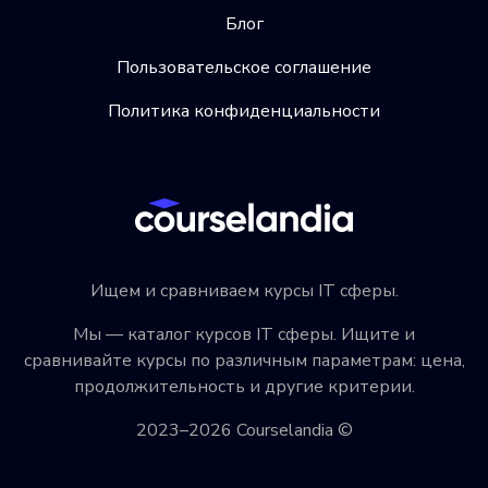
Блог
Пользовательское соглашение
Политика конфиденциальности
Ищем и сравниваем курсы IT сферы.
Мы — каталог курсов IT сферы. Ищите и
сравнивайте курсы по различным параметрам: цена,
продолжительность и другие критерии.
2023–2026 Courselandia ©