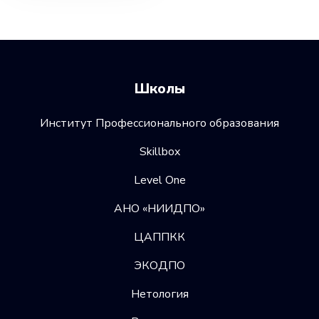
Школы
Институт Профессионального образования
Skillbox
Level One
АНО «НИИДПО»
ЦАППКК
ЭКОДПО
Нетология