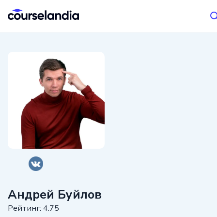
Андрей Буйлов
Рейтинг: 4.75