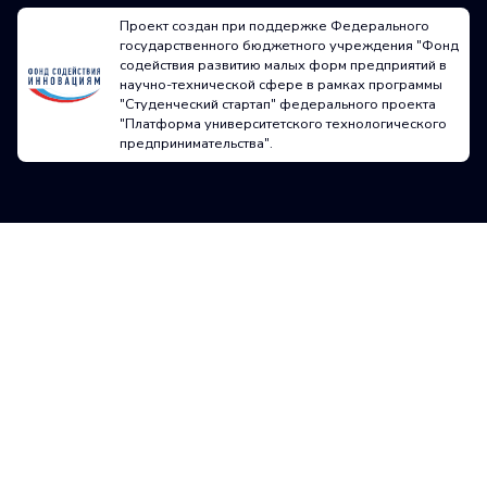
Проект создан при поддержке Федерального
государственного бюджетного учреждения "Фонд
содействия развитию малых форм предприятий в
научно-технической сфере в рамках программы
"Студенческий стартап" федерального проекта
"Платформа университетского технологического
предпринимательства".