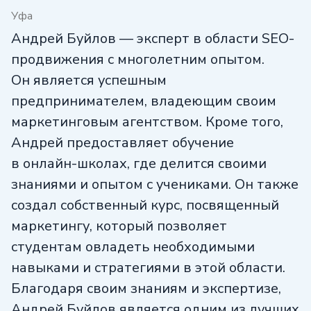
Уфа
Андрей Буйлов — эксперт в области SEO-
продвижения с многолетним опытом.
Он является успешным
предпринимателем, владеющим своим
маркетинговым агентством. Кроме того,
Андрей предоставляет обучение
в онлайн-школах, где делится своими
знаниями и опытом с учениками. Он также
создал собственный курс, посвященный
маркетингу, который позволяет
студентам овладеть необходимыми
навыками и стратегиями в этой области.
Благодаря своим знаниям и экспертизе,
Андрей Буйлов является одним из лучших