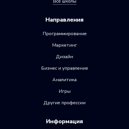
Все школы
Направления
Программирование
Маркетинг
Дизайн
Бизнес и управление
Аналитика
Игры
Другие профессии
Информация