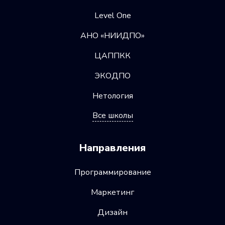
Level One
АНО «НИИДПО»
ЦАППКК
ЭКОДПО
Нетология
Все школы
Направления
Программирование
Маркетинг
Дизайн