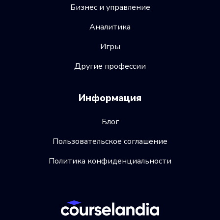
Бизнес и управление
Аналитика
Игры
Другие профессии
Информация
Блог
Пользовательское соглашение
Политика конфиденциальности