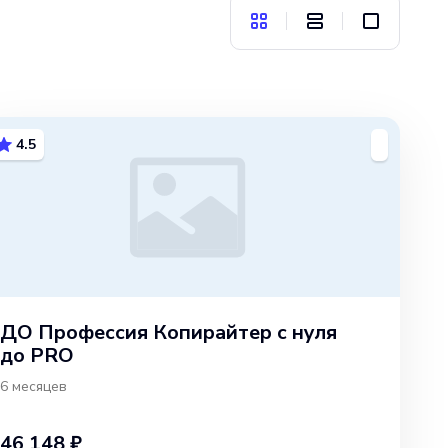
4.5
ДО Профессия Копирайтер с нуля
до PRO
6 месяцев
46 148 ₽