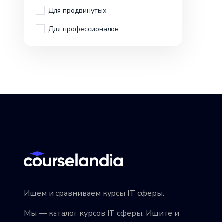
Для продвинутых
Для профессионалов
Ищем и сравниваем курсы IT сферы.
Мы — каталог курсов IT сферы. Ищите и