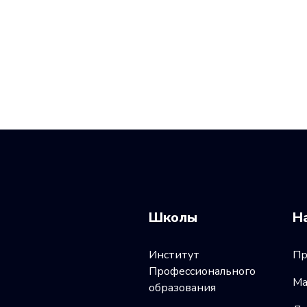
Школы
Н
Институт
Пр
Профессионального
Ма
образования