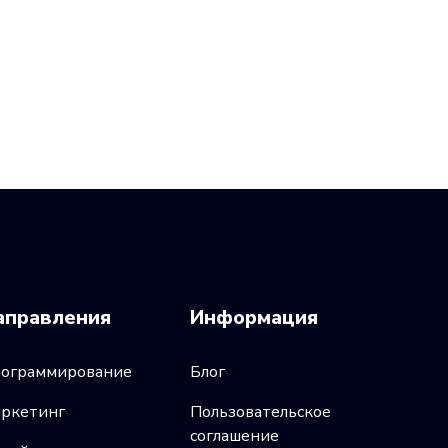
аправления
Информация
ограммирование
Блог
ркетинг
Пользовательское
соглашение