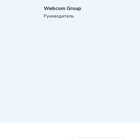
Webcom Group
Руководитель