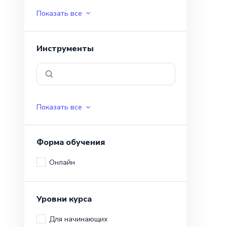
Показать все
Инструменты
Показать все
Форма обучения
Онлайн
Уровни курса
Для начинающих