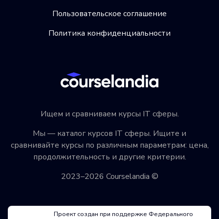
Пользовательское соглашение
Политика конфиденциальности
Ищем и сравниваем курсы IT сферы.
Мы — каталог курсов IT сферы. Ищите и
сравнивайте курсы по различным параметрам: цена,
продолжительность и другие критерии.
2023–2026 Courselandia ©
Проект создан при поддержке Федерального