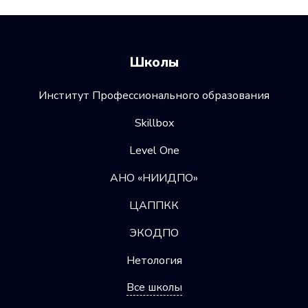
Школы
Институт Профессионального образования
Skillbox
Level One
АНО «НИИДПО»
ЦАППКК
ЭКОДПО
Нетология
Все школы