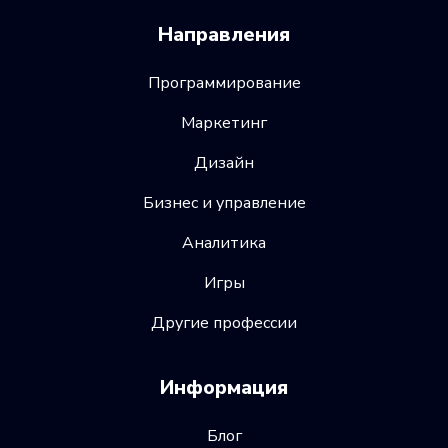
Направления
Программирование
Маркетинг
Дизайн
Бизнес и управление
Аналитика
Игры
Другие профессии
Информация
Блог