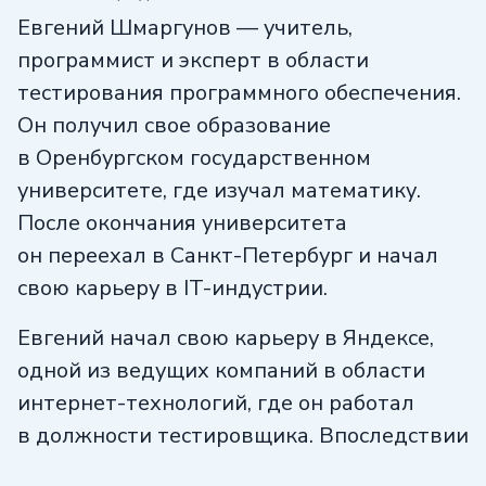
Евгений Шмаргунов — учитель,
программист и эксперт в области
тестирования программного обеспечения.
Он получил свое образование
в Оренбургском государственном
университете, где изучал математику.
После окончания университета
он переехал в Санкт-Петербург и начал
свою карьеру в IT-индустрии.
Евгений начал свою карьеру в Яндексе,
одной из ведущих компаний в области
интернет-технологий, где он работал
в должности тестировщика. Впоследствии
он перешел в компанию Wargaming