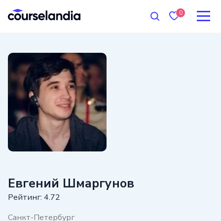
0
Евгений Шмаргунов
Рейтинг: 4.72
Санкт-Петербург