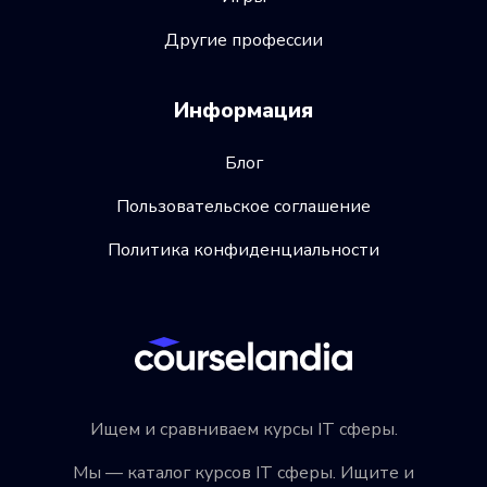
Другие профессии
Информация
Блог
Пользовательское соглашение
Политика конфиденциальности
Ищем и сравниваем курсы IT сферы.
Мы — каталог курсов IT сферы. Ищите и