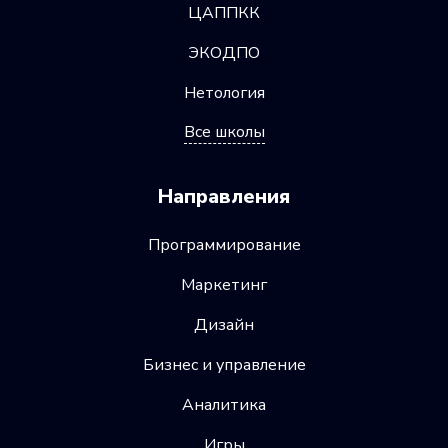
ЦАППКК
ЭКОДПО
Нетология
Все школы
Направления
Программирование
Маркетинг
Дизайн
Бизнес и управление
Аналитика
Игры