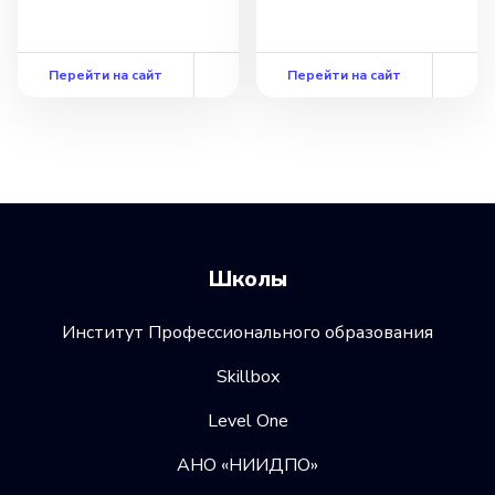
Перейти на сайт
Перейти на сайт
Школы
Институт Профессионального образования
Skillbox
Level One
АНО «НИИДПО»