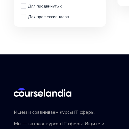
Для продвинутых
Для профессионалов
Ищем и сравниваем курсы IT сферы.
Мы — каталог курсов IT сферы. Ищите и