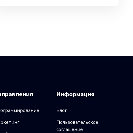
аправления
Информация
ограммирование
Блог
ркетинг
Пользовательское
соглашение