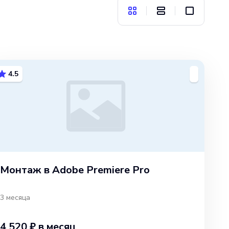
4.5
Монтаж в Adobe Premiere Pro
3 месяца
4 520 ₽
в месяц