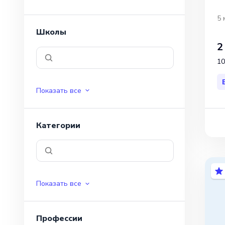
5 
Школы
2
10
Показать все
Категории
Показать все
Профессии