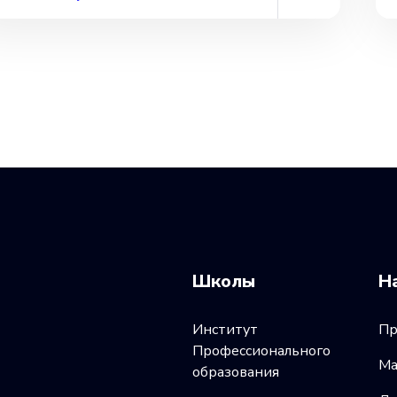
Школы
Н
Институт
Пр
Профессионального
Ма
образования