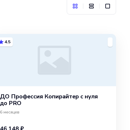
4.5
ДО Профессия Копирайтер с нуля
до PRO
6 месяцев
46 148 ₽