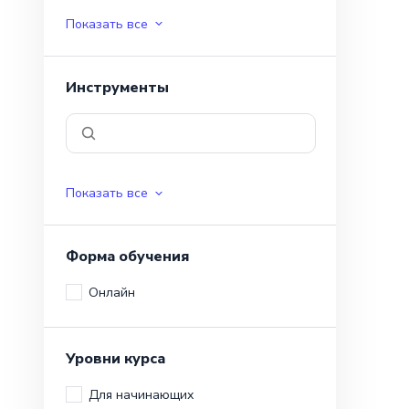
Показать все
Инструменты
Показать все
Форма обучения
Онлайн
Уровни курса
Для начинающих