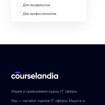
Для продвинутых
Для профессионалов
Ищем и сравниваем курсы IT сферы.
Мы — каталог курсов IT сферы. Ищите и