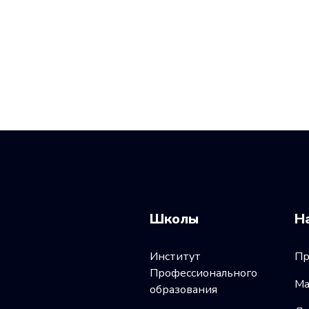
Школы
Н
Институт
Пр
Профессионального
Ма
образования