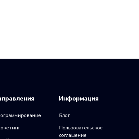
аправления
Информация
ограммирование
Блог
ркетинг
Пользовательское
соглашение