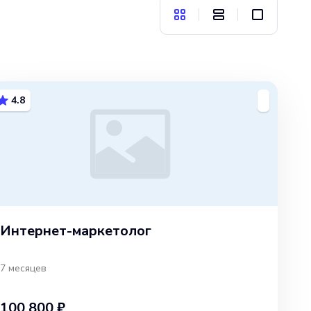
4.8
Интернет-маркетолог
7 месяцев
100 800 ₽