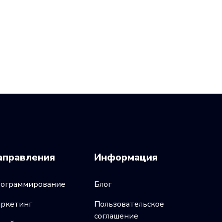
аправления
Информация
ограммирование
Блог
ркетинг
Пользовательское
соглашение