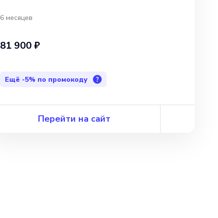
6 месяцев
81 900 ₽
Ещё
-5%
по промокоду
?
Перейти на сайт