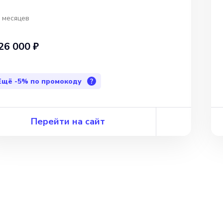
 месяцев
26 000 ₽
Ещё
-5%
по промокоду
?
Перейти на сайт