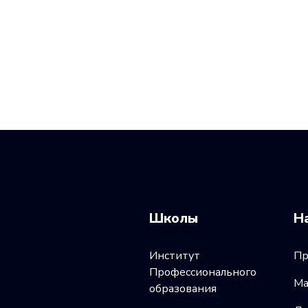
Школы
Н
Институт
Пр
Профессионального
Ма
образования