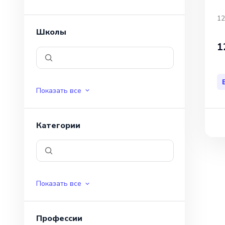
12
Школы
1
Показать все
Категории
Показать все
Профессии