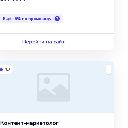
Ещё
-5%
по промокоду
?
Перейти на сайт
4.7
Контент-маркетолог