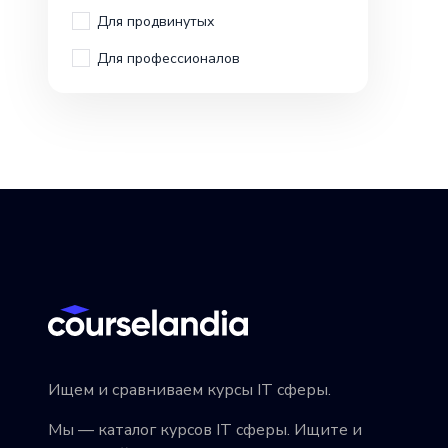
Для продвинутых
Для профессионалов
Ищем и сравниваем курсы IT сферы.
Мы — каталог курсов IT сферы. Ищите и