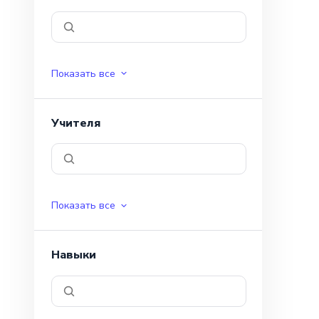
Показать все
Учителя
Показать все
Навыки