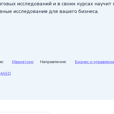
говых исследований и в своих курсах научит
ные исследования для вашего бизнеса.
е:
Маркетинг
Направление:
Бизнес и управлен
MAED