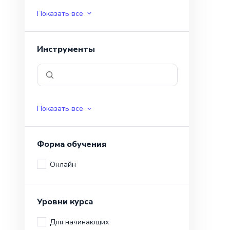
Показать все
Инструменты
Показать все
Форма обучения
Онлайн
Уровни курса
Для начинающих