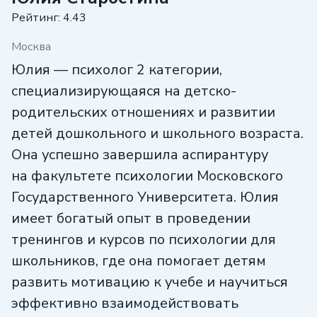
Рейтинг: 4.43
Москва
Юлия — психолог 2 категории,
специализирующаяся на детско-
родительских отношениях и развитии
детей дошкольного и школьного возраста.
Она успешно завершила аспирантуру
на факультете психологии Московского
Государственного Университета. Юлия
имеет богатый опыт в проведении
тренингов и курсов по психологии для
школьников, где она помогает детям
развить мотивацию к учебе и научиться
эффективно взаимодействовать