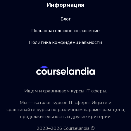
Информация
Блог
Пользовательское соглашение
Политика конфиденциальности
Ищем и сравниваем курсы IT сферы.
Мы — каталог курсов IT сферы. Ищите и
сравнивайте курсы по различным параметрам: цена,
продолжительность и другие критерии.
2023–2026 Courselandia ©