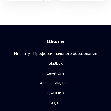
Школы
Институт Профессионального образования
Skillbox
Level One
АНО «НИИДПО»
ЦАППКК
ЭКОДПО