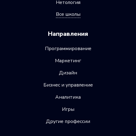
Нетология
Все школы
Направления
Программирование
Маркетинг
Дизайн
Бизнес и управление
Аналитика
Игры
Другие профессии