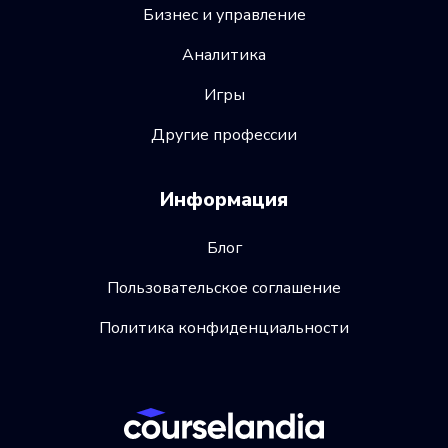
Бизнес и управление
Аналитика
Игры
Другие профессии
Информация
Блог
Пользовательское соглашение
Политика конфиденциальности