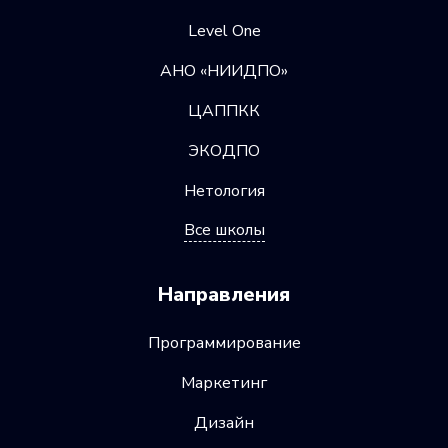
Level One
АНО «НИИДПО»
ЦАППКК
ЭКОДПО
Нетология
Все школы
Направления
Программирование
Маркетинг
Дизайн