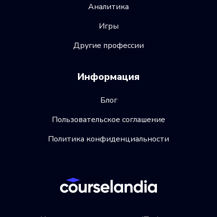
Аналитика
Игры
Другие профессии
Информация
Блог
Пользовательское соглашение
Политика конфиденциальности