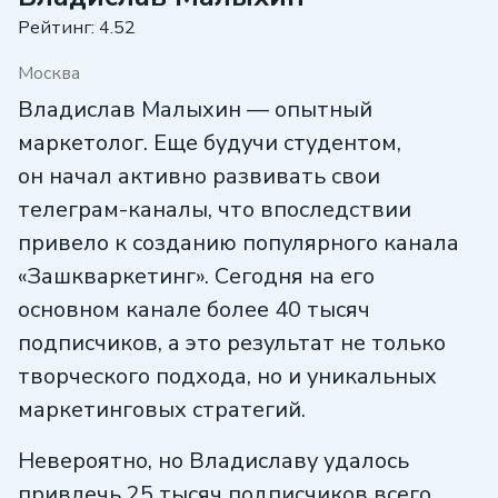
Рейтинг: 4.52
Москва
Владислав Малыхин — опытный
маркетолог. Еще будучи студентом,
он начал активно развивать свои
телеграм-каналы, что впоследствии
привело к созданию популярного канала
«Зашкваркетинг». Сегодня на его
основном канале более 40 тысяч
подписчиков, а это результат не только
творческого подхода, но и уникальных
маркетинговых стратегий.
Невероятно, но Владиславу удалось
привлечь 25 тысяч подписчиков всего