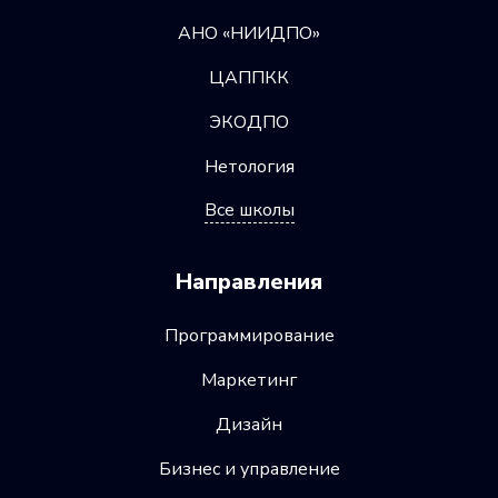
АНО «НИИДПО»
ЦАППКК
ЭКОДПО
Нетология
Все школы
Направления
Программирование
Маркетинг
Дизайн
Бизнес и управление