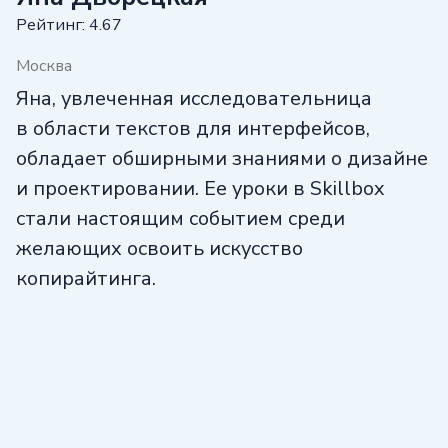
Рейтинг: 4.67
Москва
Яна, увлеченная исследовательница
в области текстов для интерфейсов,
обладает обширными знаниями о дизайне
и проектировании. Ее уроки в Skillbox
стали настоящим событием среди
желающих освоить искусство
копирайтинга.