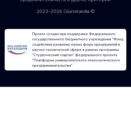
2023–2026 Courselandia ©
Проект создан при поддержке Федерального
государственного бюджетного учреждения "Фонд
содействия развитию малых форм предприятий в
научно-технической сфере в рамках программы
"Студенческий стартап" федерального проекта
"Платформа университетского технологического
предпринимательства".