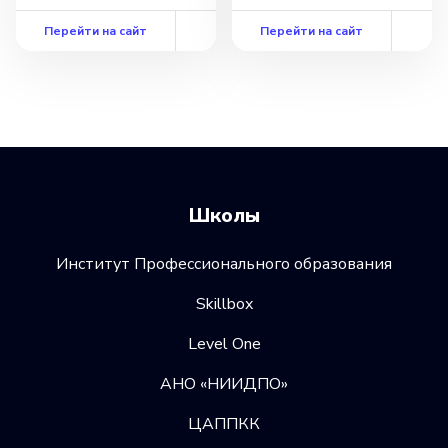
Перейти на сайт
Перейти на сайт
Школы
Институт Профессионального образования
Skillbox
Level One
АНО «НИИДПО»
ЦАППКК