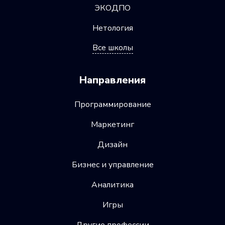
ЭКОДПО
Нетология
Все школы
Направления
Программирование
Маркетинг
Дизайн
Бизнес и управление
Аналитика
Игры