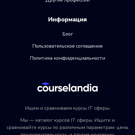
Другие профессии
Информация
Блог
Пользовательское соглашение
Политика конфиденциальности
Ищем и сравниваем курсы IT сферы.
Мы — каталог курсов IT сферы. Ищите и
сравнивайте курсы по различным параметрам: цена,
продолжительность и другие критерии.