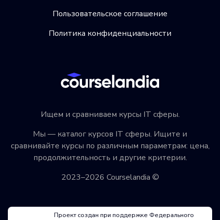
Пользовательское соглашение
Политика конфиденциальности
Ищем и сравниваем курсы IT сферы.
Мы — каталог курсов IT сферы. Ищите и
сравнивайте курсы по различным параметрам: цена,
продолжительность и другие критерии.
2023–2026 Courselandia ©
Проект создан при поддержке Федерального