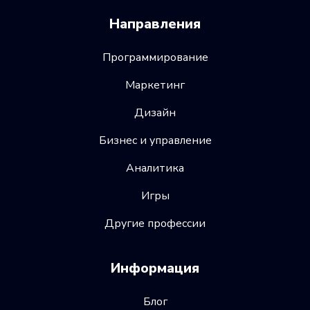
Направления
Программирование
Маркетинг
Дизайн
Бизнес и управление
Аналитика
Игры
Другие профессии
Информация
Блог