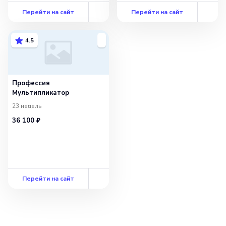
Перейти на сайт
Перейти на сайт
4.5
Профессия
Мультипликатор
23 недель
36 100 ₽
Перейти на сайт