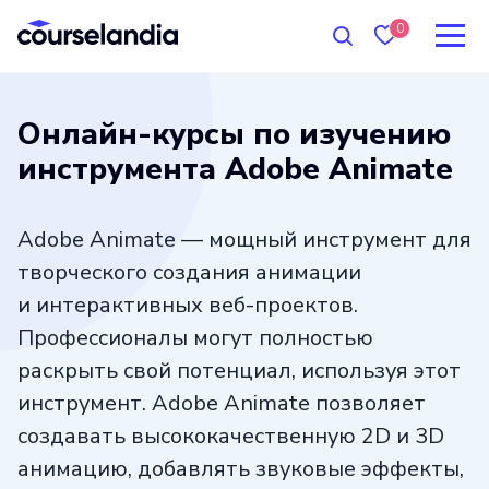
0
Онлайн-курсы по изучению
инструмента Adobe Animate
Adobe Animate — мощный инструмент для
творческого создания анимации
и интерактивных веб-проектов.
Профессионалы могут полностью
раскрыть свой потенциал, используя этот
инструмент. Adobe Animate позволяет
создавать высококачественную 2D и 3D
анимацию, добавлять звуковые эффекты,