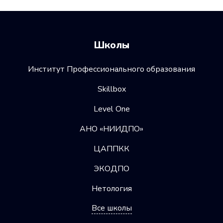
Школы
Институт Профессионального образования
Skillbox
Level One
АНО «НИИДПО»
ЦАППКК
ЭКОДПО
Нетология
Все школы