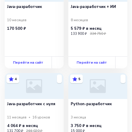
Java-разработчик
Java-разработчик + ИИ
10 месяцев
8 месяцев
170 500 ₽
5 579 ₽
в месяц
133 900 ₽
334 750 ₽
Перейти на сайт
Перейти на сайт
4
5
Java-разработчик с нуля
Python-разработчик
11 месяцев
16
уроков
3 месяца
4 064 ₽
в месяц
3 750 ₽
в месяц
131 700 ₽
266 020 ₽
15 000 ₽