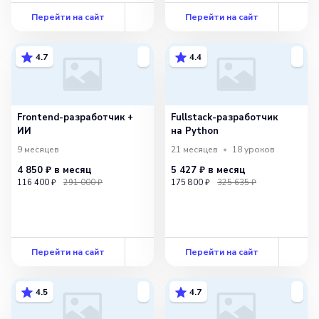
Перейти на сайт
Перейти на сайт
4.7
4.4
Frontend-разработчик +
Fullstack-разработчик
ИИ
на Python
9 месяцев
21 месяцев
18
уроков
4 850 ₽
в месяц
5 427 ₽
в месяц
116 400 ₽
291 000 ₽
175 800 ₽
325 635 ₽
Перейти на сайт
Перейти на сайт
4.5
4.7