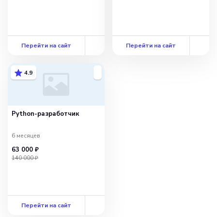
Перейти на сайт
Перейти на сайт
4.9
Python-разработчик
6 месяцев
63 000 ₽
140 000 ₽
Перейти на сайт