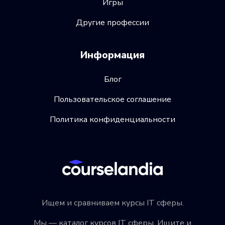
Игры
Другие профессии
Информация
Блог
Пользовательское соглашение
Политика конфиденциальности
Ищем и сравниваем курсы IT сферы.
Мы — каталог курсов IT сферы. Ищите и