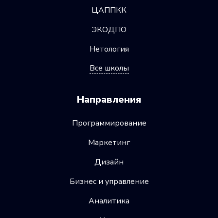
ЦАППКК
ЭКОДПО
Нетология
Все школы
Направления
Программирование
Маркетинг
Дизайн
Бизнес и управление
Аналитика