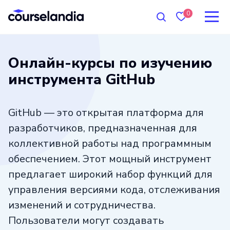
0
Онлайн-курсы по изучению
инструмента GitHub
GitHub — это открытая платформа для
разработчиков, предназначенная для
коллективной работы над программным
обеспечением. Этот мощный инструмент
предлагает широкий набор функций для
управления версиями кода, отслеживания
изменений и сотрудничества.
Пользователи могут создавать