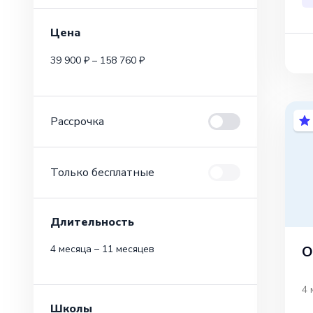
Цена
39 900 ₽ – 158 760 ₽
Рассрочка
Только бесплатные
Длительность
О
4 месяца – 11 месяцев
4 
Школы