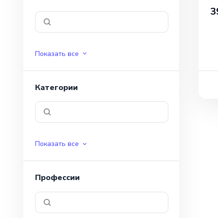
3
Показать все
Категории
Показать все
Профессии