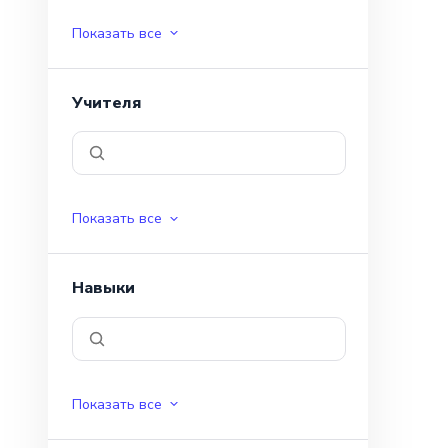
Показать все
Учителя
Показать все
Навыки
Показать все