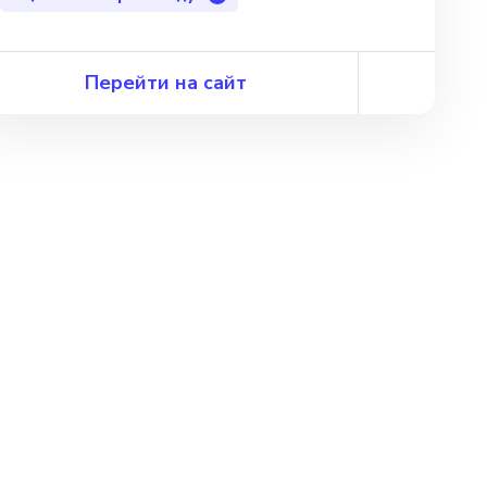
Перейти на сайт