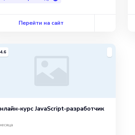
Перейти на сайт
4.6
нлайн-курс JavaScript-разработчик
месяца