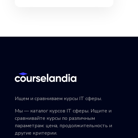
Ищем и сравниваем курсы IT сферы.
Мы — каталог курсов IT сферы. Ищите и
сравнивайте курсы по различным
параметрам: цена, продолжительность и
другие критерии.