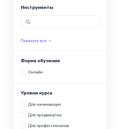
Инструменты
Показать все
Форма обучения
Онлайн
Уровни курса
Для начинающих
Для продвинутых
Для профессионалов