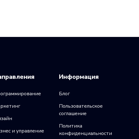
аправления
Информация
ограммирование
Блог
ркетинг
Пользовательское
соглашение
зайн
Политика
знес и управление
конфиденциальности