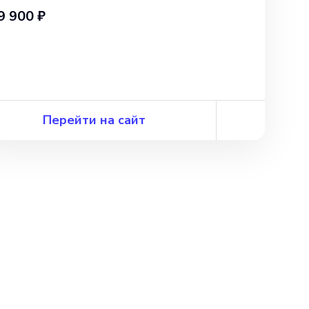
9 900 ₽
Перейти на сайт