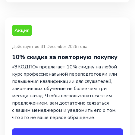
Акция
Действует до 31 December 2026 года
10% скидка за повторную покупку
«ЭКОДПО» предлагает 10% скидку на любой
курс профессиональной переподготовки или
повышения квалификации для слушателей,
закончивших обучение не более чем три
месяца назад. Чтобы воспользоваться этим
предложением, вам достаточно связаться
с вашим менеджером и уведомить его о том,
что это не ваше первое обращение.