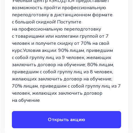
Учебный центр «ЭКОДПО» предоставляет
возможность пройти профессиональную
переподготовку в дистанционном формате
с большой скидкой! Поступите
на профессиональную переподготовку
с товарищами или коллегами группой от 7
человек и получите скидку от 70% на свой
курс.Условия акции: 90% лицам, приведшим
с собой группу лиц из 9 человек, желающих
заключить договор на обучение; 80% лицам,
приведшим с собой группу лиц из 8 человек,
желающих заключить договор на обучение;
70% лицам, приведшим с собой группу лиц из 7
человек, желающих заключить договор
на обучение
Открыть акцию