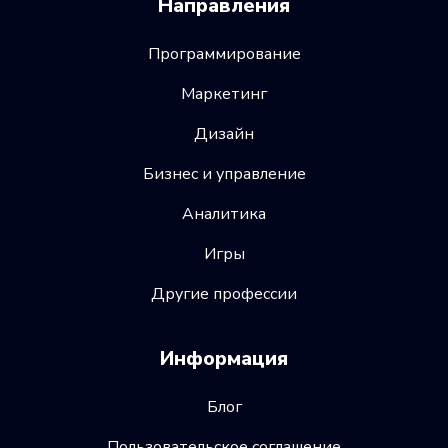
Направления
Программирование
Маркетинг
Дизайн
Бизнес и управление
Аналитика
Игры
Другие профессии
Информация
Блог
Пользовательское соглашение