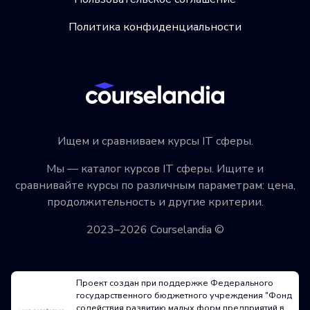
Политика конфиденциальности
Ищем и сравниваем курсы IT сферы.
Мы — каталог курсов IT сферы. Ищите и
сравнивайте курсы по различным параметрам: цена,
продолжительность и другие критерии.
2023–2026 Courselandia ©
Проект создан при поддержке Федерального
государственного бюджетного учреждения "Фонд
содействия развитию малых форм предприятий в