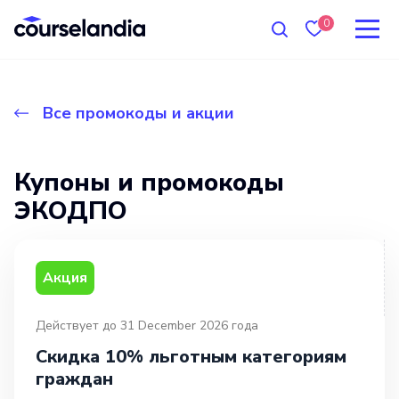
0
Все промокоды и акции
Купоны и промокоды
ЭКОДПО
Акция
Действует до 31 December 2026 года
Скидка 10% льготным категориям
граждан