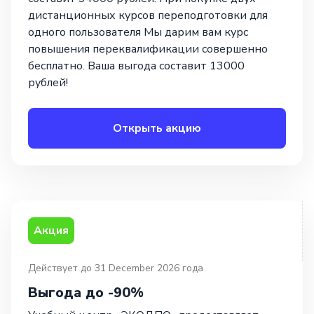
дистанционных курсов переподготовки для
одного пользователя Мы дарим вам курс
повышения переквалификации совершенно
бесплатно. Ваша выгода составит 13000
рублей!
Открыть акцию
Акция
Действует до 31 December 2026 года
Выгода до -90%