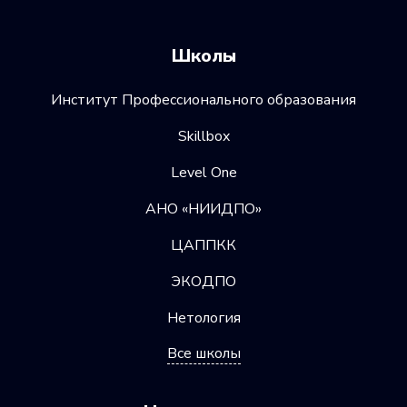
Школы
Институт Профессионального образования
Skillbox
Level One
АНО «НИИДПО»
ЦАППКК
ЭКОДПО
Нетология
Все школы