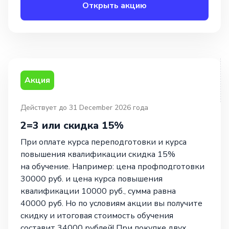
Открыть акцию
Акция
Действует до 31 December 2026 года
2=3 или скидка 15%
При оплате курса переподготовки и курса
повышения квалификации скидка 15%
на обучение. Например: цена профподготовки
30000 руб. и цена курса повышения
квалификации 10000 руб., сумма равна
40000 руб. Но по условиям акции вы получите
скидку и итоговая стоимость обучения
составит 34000 рублей! При покупке двух