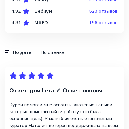
4.92
Вебиум
523 отзывов
4.81
MAED
156 отзывов
По дате
По оценке
Ответ для Lera ✓ Ответ школы
Курсы помогли мне освоить ключевые навыки,
которые помогли найти работу (это была
основная цель). У меня был очень отзывчивый
куратор Наталия, которая поддерживала на всем