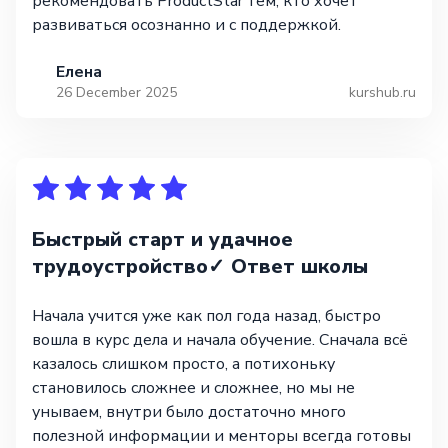
рекомендовать ProductStar тем, кто хочет
развиваться осознанно и с поддержкой.
Елена
26 December 2025
kurshub.ru
Быстрый старт и удачное
трудоустройство✓ Ответ школы
Начала учится уже как пол года назад, быстро
вошла в курс дела и начала обучение. Сначала всё
казалось слишком просто, а потихоньку
становилось сложнее и сложнее, но мы не
унываем, внутри было достаточно много
полезной информации и менторы всегда готовы