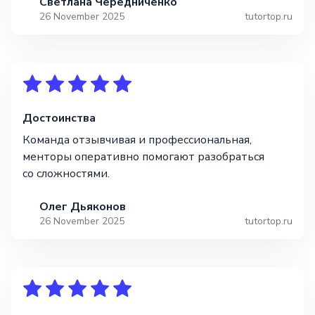
Светлана Чередниченко
26 November 2025
tutortop.ru
Достоинства
Команда отзывчивая и профессиональная,
менторы оперативно помогают разобраться
со сложностями.
Олег Дьяконов
26 November 2025
tutortop.ru