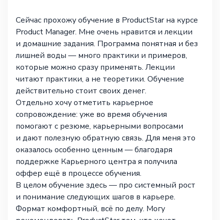
Сейчас прохожу обучение в ProductStar на курсе
Product Manager. Мне очень нравится и лекции
и домашние задания. Программа понятная и без
лишней воды — много практики и примеров,
которые можно сразу применять. Лекции
читают практики, а не теоретики. Обучение
действительно стоит своих денег.
Отдельно хочу отметить карьерное
сопровождение: уже во время обучения
помогают с резюме, карьерными вопросами
и дают полезную обратную связь. Для меня это
оказалось особенно ценным — благодаря
поддержке Карьерного центра я получила
оффер ещё в процессе обучения.
В целом обучение здесь — про системный рост
и понимание следующих шагов в карьере.
Формат комфортный, всё по делу. Могу