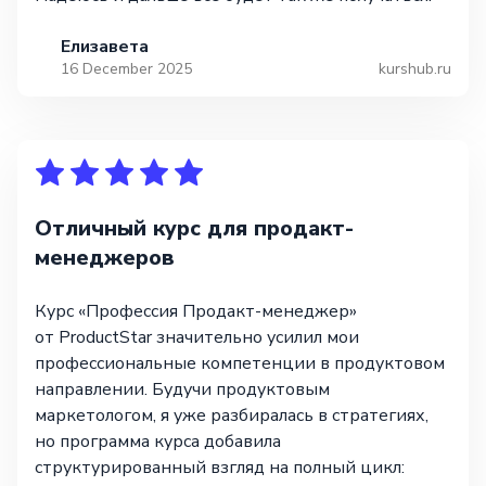
Елизавета
16 December 2025
kurshub.ru
Отличный курс для продакт-
менеджеров
Курс «Профессия Продакт-менеджер»
от ProductStar значительно усилил мои
профессиональные компетенции в продуктовом
направлении. Будучи продуктовым
маркетологом, я уже разбиралась в стратегиях,
но программа курса добавила
структурированный взгляд на полный цикл: