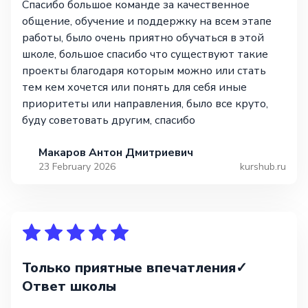
Спасибо большое команде за качественное
общение, обучение и поддержку на всем этапе
работы, было очень приятно обучаться в этой
школе, большое спасибо что существуют такие
проекты благодаря которым можно или стать
тем кем хочется или понять для себя иные
приоритеты или направления, было все круто,
буду советовать другим, спасибо
Макаров Антон Дмитриевич
23 February 2026
kurshub.ru
Только приятные впечатления✓
Ответ школы