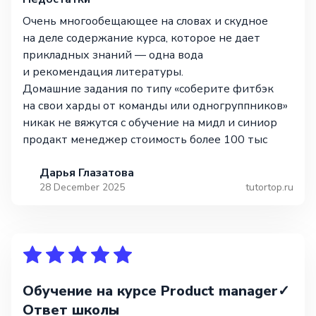
Очень многообещающее на словах и скудное
на деле содержание курса, которое не дает
прикладных знаний — одна вода
и рекомендация литературы.
Домашние задания по типу «соберите фитбэк
на свои харды от команды или одногруппников»
никак не вяжутся с обучение на мидл и синиор
продакт менеджер стоимость более 100 тыс
Дарья Глазатова
28 December 2025
tutortop.ru
Обучение на курсе Product manager✓
Ответ школы