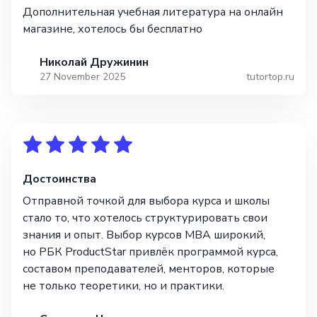
Дополнительная учебная литература на онлайн
магазине, хотелось бы бесплатно
Николай Дружинин
27 November 2025
tutortop.ru
Достоинства
Отправной точкой для выбора курса и школы
стало то, что хотелось структурировать свои
знания и опыт. Выбор курсов МВА широкий,
но РБК ProductStar привлёк программой курса,
составом преподавателей, менторов, которые
не только теоретики, но и практики.