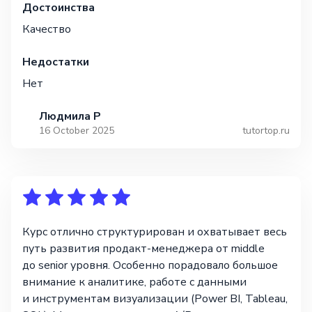
Достоинства
Качество
Недостатки
Нет
Людмила Р
16 October 2025
tutortop.ru
Курс отлично структурирован и охватывает весь
путь развития продакт-менеджера от middle
до senior уровня. Особенно порадовало большое
внимание к аналитике, работе с данными
и инструментам визуализации (Power BI, Tableau,