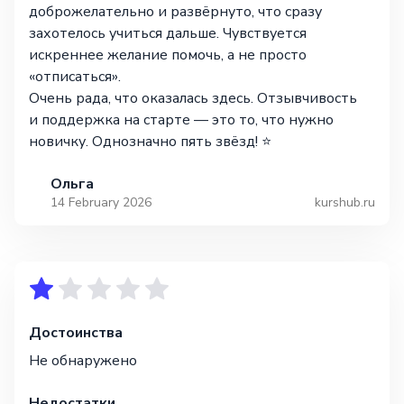
доброжелательно и развёрнуто, что сразу
захотелось учиться дальше. Чувствуется
искреннее желание помочь, а не просто
«отписаться».
Очень рада, что оказалась здесь. Отзывчивость
и поддержка на старте — это то, что нужно
новичку. Однозначно пять звёзд! ⭐
Ольга
14 February 2026
kurshub.ru
Достоинства
Не обнаружено
Недостатки