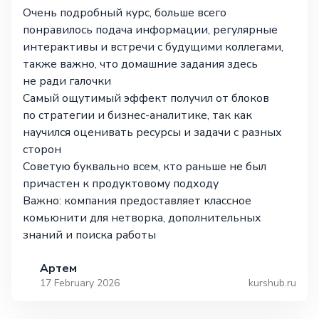
Очень подробный курс, больше всего
понравилось подача информации, регулярные
интерактивы и встречи с будущими коллегами,
также важно, что домашние задания здесь
не ради галочки
Самый ощутимый эффект получил от блоков
по стратегии и бизнес-аналитике, так как
научился оценивать ресурсы и задачи с разных
сторон
Советую буквально всем, кто раньше не был
причастен к продуктовому подходу
Важно: компания предоставляет классное
комьюнити для нетворка, дополнительных
знаний и поиска работы
Артем
17 February 2026
kurshub.ru