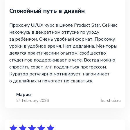
Спокойный путь в дизайн
Прохожу UI/UX курс в школе Product Star. Сейчас
нахожусь в декретном отпуске по уходу
за ребёнком. Очень удобный формат. Прохожу
уроки в удобное время. Нет дедлайна. Менторы
делятся практическим опытом, сообщество
студентов поддерживает в чате. Всегда можно
спросить совет или поделиться прогрессом.
Куратор регулярно мотивирует, напоминает
о дедлайнах и помогает не сдаваться.
Мария
24 February 2026
kurshub.ru