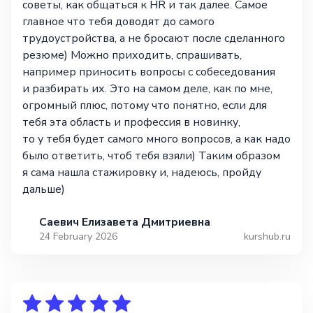
советы, как общаться к HR и так далее. Самое
главное что тебя доводят до самого
трудоустройства, а не бросают после сделанного
резюме) Можно приходить, спрашивать,
например приносить вопросы с собеседования
и разбирать их. Это на самом деле, как по мне,
огромный плюс, потому что понятно, если для
тебя эта область и профессия в новинку,
то у тебя будет самого много вопросов, а как надо
было ответить, чтоб тебя взяли) Таким образом
я сама нашла стажировку и, надеюсь, пройду
дальше)
Саевич Елизавета Дмитриевна
24 February 2026
kurshub.ru