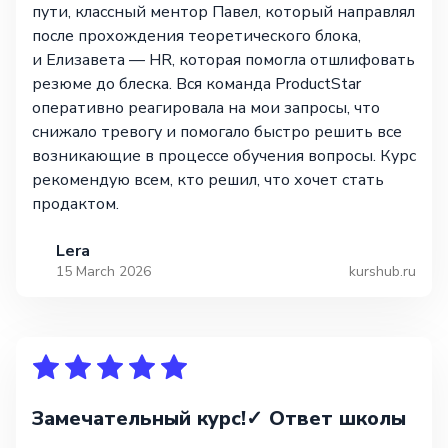
пути, классный ментор Павел, который направлял
после прохождения теоретического блока,
и Елизавета — HR, которая помогла отшлифовать
резюме до блеска. Вся команда ProductStar
оперативно реагировала на мои запросы, что
снижало тревогу и помогало быстро решить все
возникающие в процессе обучения вопросы. Курс
рекомендую всем, кто решил, что хочет стать
продактом.
Lera
15 March 2026
kurshub.ru
Замечательный курс!✓ Ответ школы