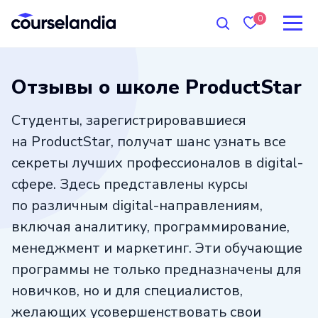
0
Отзывы о школе ProductStar
Студенты, зарегистрировавшиеся
на ProductStar, получат шанс узнать все
секреты лучших профессионалов в digital-
сфере. Здесь представлены курсы
по различным digital-направлениям,
включая аналитику, программирование,
менеджмент и маркетинг. Эти обучающие
программы не только предназначены для
новичков, но и для специалистов,
желающих усовершенствовать свои