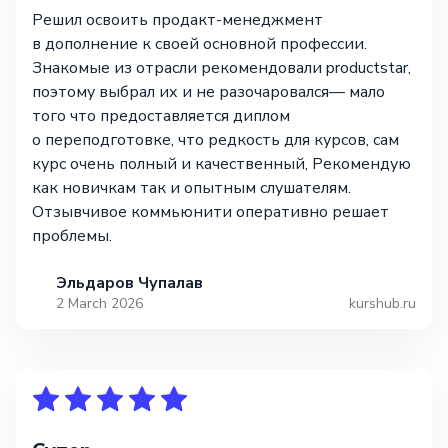
Решил освоить продакт-менеджмент
в дополнение к своей основной профессии.
Знакомые из отрасли рекомендовали productstar,
поэтому выбрал их и не разочаровался— мало
того что предоставляется диплом
о переподготовке, что редкость для курсов, сам
курс очень полный и качественный, Рекомендую
как новичкам так и опытным слушателям.
Отзывчивое коммьюнити оперативно решает
проблемы.
Эльдаров Чупалав
2 March 2026
kurshub.ru