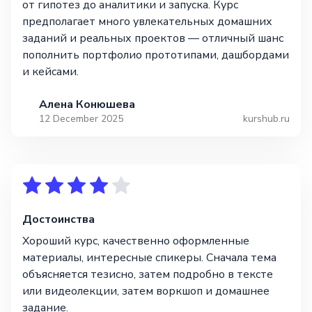
от гипотез до аналитики и запуска. Курс
предполагает много увлекательных домашних
заданий и реальных проектов — отличный шанс
пополнить портфолио прототипами, дашбордами
и кейсами.
Алена Конюшева
12 December 2025
kurshub.ru
Достоинства
Хороший курс, качественно оформленные
материалы, интересные спикеры. Сначала тема
объясняется тезисно, затем подробно в тексте
или видеолекции, затем воркшоп и домашнее
задание.