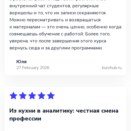
внутренний чат студентов, регулярные
воркшопы и то, что их записи сохраняются.
Можно пересматривать и возвращаться
к материалам — это очень ценно, особенно когда
совмещаешь обучение с работой. Более того,
уверена, что после завершения этого курса
вернусь сюда и за другими программами.
Юля
27 February 2026
kurshub.ru
Из кухни в аналитику: честная смена
профессии