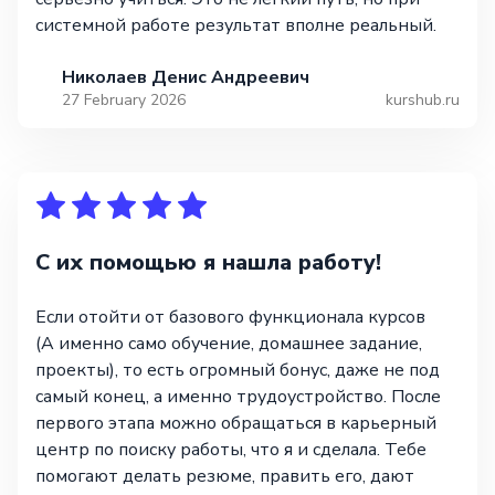
системной работе результат вполне реальный.
Николаев Денис Андреевич
27 February 2026
kurshub.ru
С их помощью я нашла работу!
Если отойти от базового функционала курсов
(А именно само обучение, домашнее задание,
проекты), то есть огромный бонус, даже не под
самый конец, а именно трудоустройство. После
первого этапа можно обращаться в карьерный
центр по поиску работы, что я и сделала. Тебе
помогают делать резюме, править его, дают