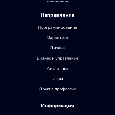
Направления
Программирование
Маркетинг
Дизайн
Бизнес и управление
Аналитика
Игры
Другие профессии
Информация