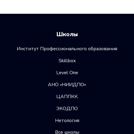
Школы
Институт Профессионального образования
Skillbox
Level One
АНО «НИИДПО»
ЦАППКК
ЭКОДПО
Нетология
Все школы