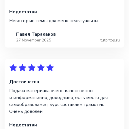
Недостатки
Некоторые темы для меня неактуальны.
Павел Тараканов
27 November 2025
tutortop.ru
Достоинства
Подача материала очень качественно
и информативно, доходчиво, есть место для
самообразования, курс составлен грамотно.
Очень доволен
Недостатки