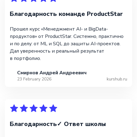
Благодарность команде ProductStar
Прошел курс «Менеджмент AI- и BigData-
продуктов» от ProductStar. Системно, практично
и по делу: от ML и SQL до защиты AI-проектов.
Дал уверенность и реальный результат
в портфолио.
Смирнов Андрей Андреевич
23 February 2026
kurshub.ru
Благодарность✓ Ответ школы