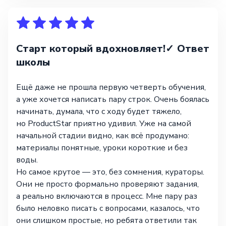
Старт который вдохновляет!✓ Ответ
школы
Ещё даже не прошла первую четверть обучения,
а уже хочется написать пару строк. Очень боялась
начинать, думала, что с ходу будет тяжело,
но ProductStar приятно удивил. Уже на самой
начальной стадии видно, как всё продумано:
материалы понятные, уроки короткие и без
воды.
Но самое крутое — это, без сомнения, кураторы.
Они не просто формально проверяют задания,
а реально включаются в процесс. Мне пару раз
было неловко писать с вопросами, казалось, что
они слишком простые, но ребята ответили так