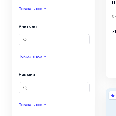
R
Показать все
3 
Учителя
7
Показать все
Навыки
Показать все