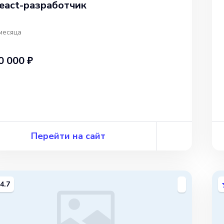
eact-разработчик
месяца
0 000 ₽
Перейти на сайт
4.7