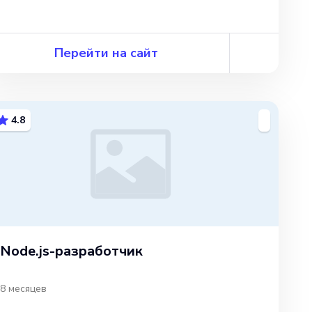
Перейти на сайт
4.8
Node.js-разработчик
8 месяцев