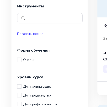
Инструменты
К
Показать все
3 
Форма обучения
5
63
Онлайн
Уровни курса
Для начинающих
Для продвинутых
Для профессионалов