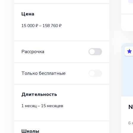
Цена
15 000 ₽ – 158 760 ₽
Рассрочка
Только бесплатные
Длительность
N
1 месяц – 15 месяцев
6 
Школы