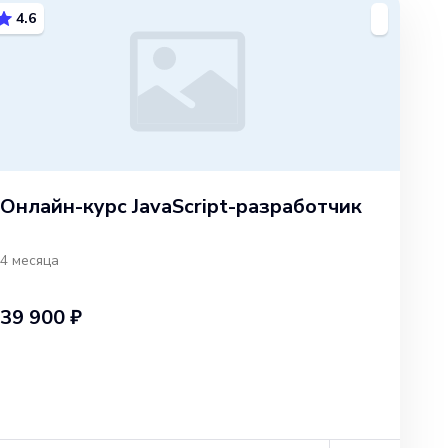
4.6
Онлайн-курс JavaScript-разработчик
4 месяца
39 900 ₽