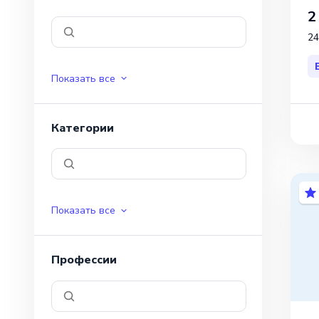
2
24
Показать все
Категории
Показать все
Профессии