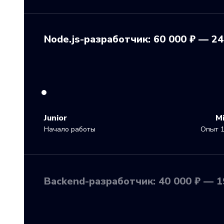
Node.js-разработчик: 60 000 ₽ — 24
Junior
M
Начало работы
Опыт 1
Backend-разработчик: 40 000 ₽ — 1