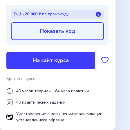
Ещё
-20 000 ₽
по промокоду
?
Показать код
На сайт курса
Кратко о курсе
40 часов теории и 184 часа практики
40 практических заданий
Удостоверение о повышении квалификации
установленного образца