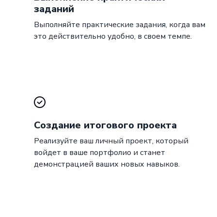
заданий
Выполняйте практические задания, когда вам
это действительно удобно, в своем темпе.
Создание итогового проекта
Реализуйте ваш личный проект, который
войдет в ваше портфолио и станет
демонстрацией ваших новых навыков.