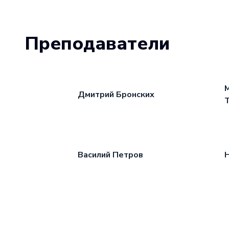
Преподаватели
Дмитрий Бронских
Василий Петров