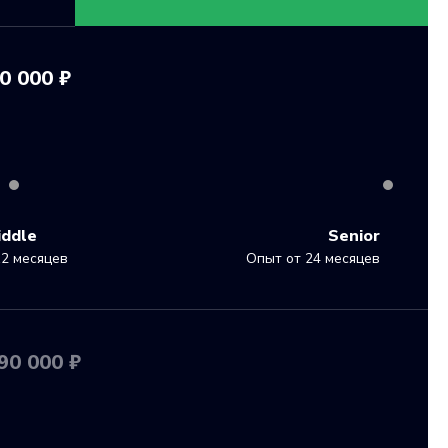
0 000 ₽
iddle
Senior
2 месяцев
Опыт от 24 месяцев
90 000 ₽