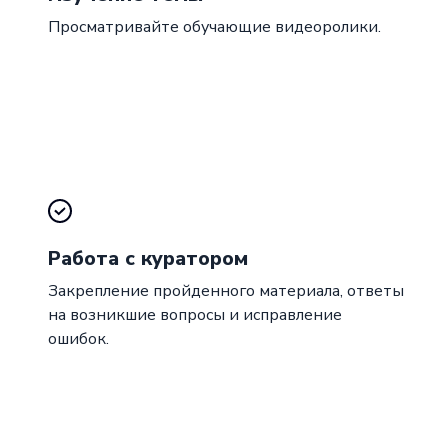
Просматривайте обучающие видеоролики.
Работа с куратором
Закрепление пройденного материала, ответы
на возникшие вопросы и исправление
ошибок.