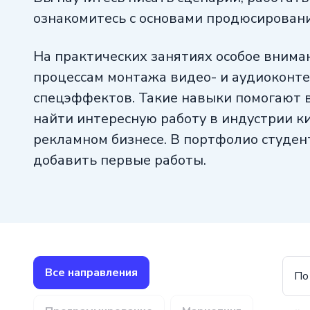
ознакомитесь с основами продюсировани
На практических занятиях особое внима
процессам монтажа видео- и аудиоконте
спецэффектов. Такие навыки помогают 
найти интересную работу в индустрии к
рекламном бизнесе. В портфолио студен
добавить первые работы.
Все направления
По