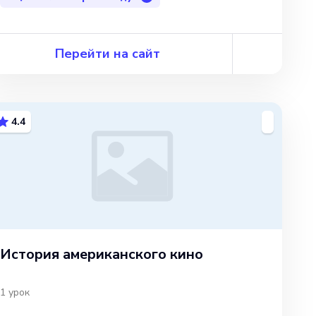
Перейти на сайт
4.4
История американского кино
1
урок