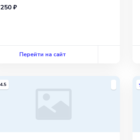
 250 ₽
Перейти на сайт
4.5