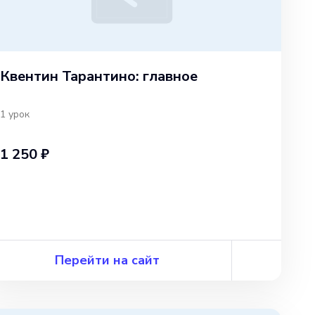
Квентин Тарантино: главное
1
урок
1 250 ₽
Перейти на сайт