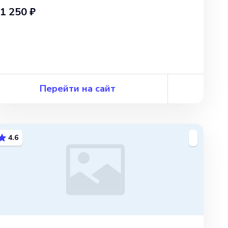
1 250 ₽
Перейти на сайт
4.6