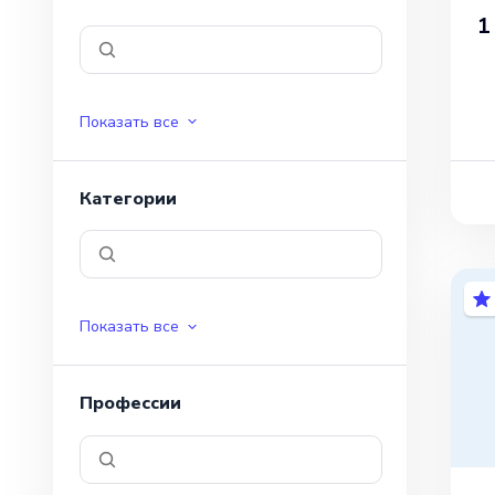
1
Показать все
Категории
Показать все
Профессии