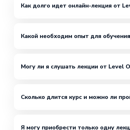
Как долго идет онлайн-лекция от Le
Какой необходим опыт для обучения
Могу ли я слушать лекции от Level 
Сколько длится курс и можно ли про
Я могу приобрести только одну лекц