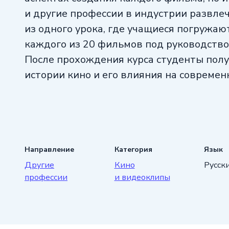
и другие профессии в индустрии развлеч
из одного урока, где учащиеся погружаю
каждого из 20 фильмов под руководство
После прохождения курса студенты пол
истории кино и его влияния на современн
Направление
Категория
Язык
Другие
Кино
Русск
профессии
и видеоклипы