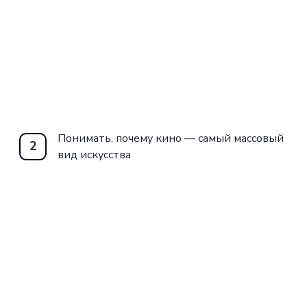
Понимать, почему кино — самый массовый
2
вид искусства