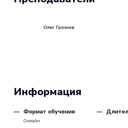
Олег Грознов
Информация
Формат обучения
Длител
Онлайн