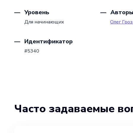
Уровень
Автор
Для начинающих
Олег Гро
Идентификатор
#5340
Часто задаваемые во