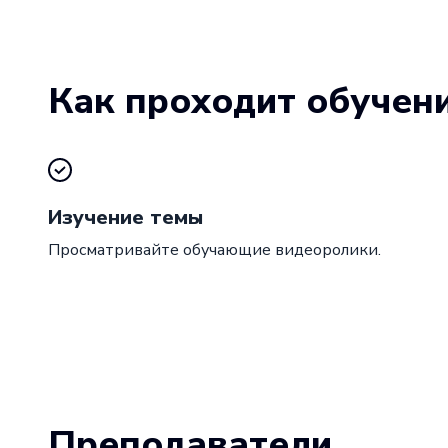
Как проходит обучен
Изучение темы
Просматривайте обучающие видеоролики.
Преподаватели