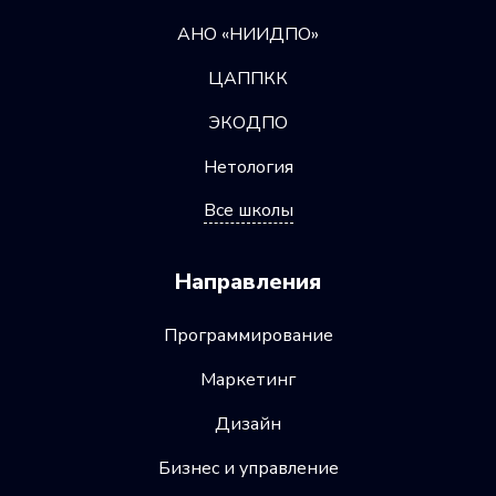
АНО «НИИДПО»
ЦАППКК
ЭКОДПО
Нетология
Все школы
Направления
Программирование
Маркетинг
Дизайн
Бизнес и управление