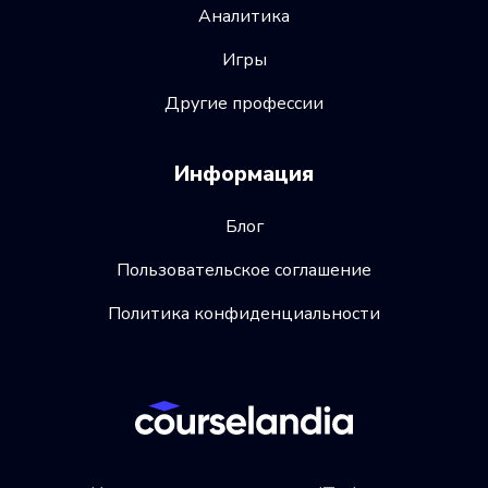
Аналитика
Игры
Другие профессии
Информация
Блог
Пользовательское соглашение
Политика конфиденциальности