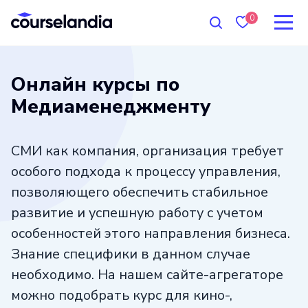
0
Онлайн курсы по
Медиаменеджменту
СМИ как компания, организация требует
особого подхода к процессу управления,
позволяющего обеспечить стабильное
развитие и успешную работу с учетом
особенностей этого направления бизнеса.
Знание специфики в данном случае
необходимо. На нашем сайте-агрегаторе
можно подобрать курс для кино-,