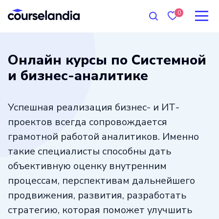
0
Онлайн курсы по Системной
и бизнес-аналитике
Успешная реализация бизнес- и ИТ-
проектов всегда сопровождается
грамотной работой аналитиков. Именно
такие специалисты способны дать
объективную оценку внутренним
процессам, перспективам дальнейшего
продвижения, развития, разработать
стратегию, которая поможет улучшить