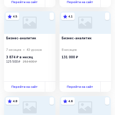
Перейти на сайт
Перейти на сайт
4.5
4.1
Бизнес-аналитик
Бизнес-аналитик
7 месяцев
43
уроков
8 месяцев
3 874 ₽
в месяц
131 000 ₽
125 500 ₽
253 600 ₽
Перейти на сайт
Перейти на сайт
4.8
4.6