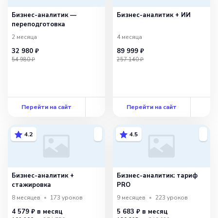
Бизнес-аналитик —
Бизнес-аналитик + ИИ
переподготовка
2 месяца
4 месяца
32 980 ₽
89 999 ₽
54 980 ₽
257 140 ₽
Перейти на сайт
Перейти на сайт
4.2
4.5
Бизнес-аналитик +
Бизнес-аналитик: тариф
стажировка
PRO
8 месяцев
173
уроков
9 месяцев
223
уроков
4 579 ₽
в месяц
5 683 ₽
в месяц