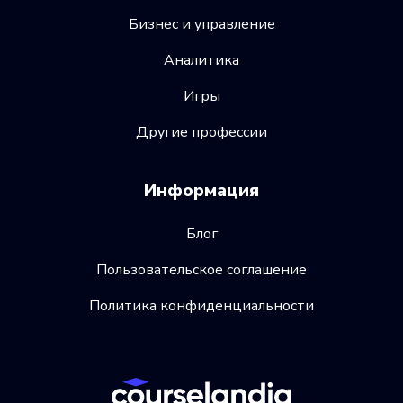
Бизнес и управление
Аналитика
Игры
Другие профессии
Информация
Блог
Пользовательское соглашение
Политика конфиденциальности