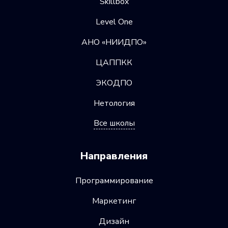
Skillbox
Level One
АНО «НИИДПО»
ЦАППКК
ЭКОДПО
Нетология
Все школы
Направления
Программирование
Маркетинг
Дизайн