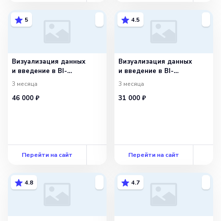
5
4.5
Визуализация данных
Визуализация данных
и введение в BI-
и введение в BI-
инструменты —
инструменты —
3 месяца
3 месяца
с сопровождением
самостоятельный
46 000 ₽
31 000 ₽
Перейти на сайт
Перейти на сайт
4.8
4.7