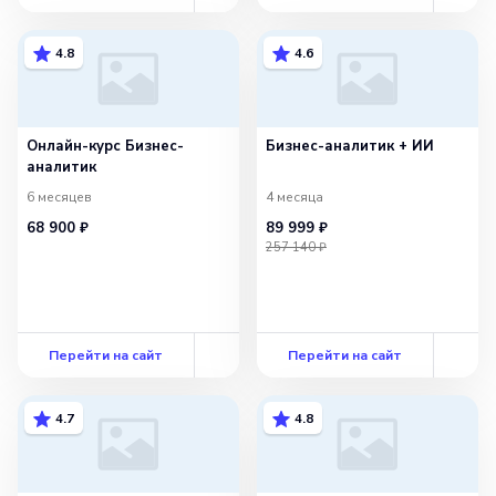
4.8
4.6
Онлайн-курс Бизнес-
Бизнес-аналитик + ИИ
аналитик
6 месяцев
4 месяца
68 900 ₽
89 999 ₽
257 140 ₽
Перейти на сайт
Перейти на сайт
4.7
4.8