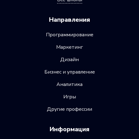
Направления
Программирование
Маркетинг
Дизайн
Бизнес и управление
Аналитика
Игры
Другие профессии
Информация