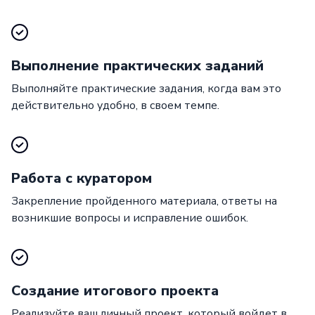
Выполнение практических заданий
Выполняйте практические задания, когда вам это
действительно удобно, в своем темпе.
Работа с куратором
Закрепление пройденного материала, ответы на
возникшие вопросы и исправление ошибок.
Создание итогового проекта
Реализуйте ваш личный проект, который войдет в