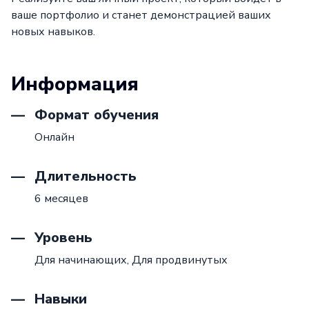
ваше портфолио и станет демонстрацией ваших
новых навыков.
Информация
Формат обучения
Онлайн
Длительность
6 месяцев
Уровень
Для начинающих,
Для продвинутых
Навыки