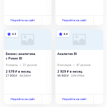
Перейти на сайт
Перейти на сайт
4.3
4.4
Бизнес-аналитика
Аналитик BI
с Power BI
9 недель
21
уроков
8 месяцев
47
уроков
2 578 ₽
в месяц
2 929 ₽
в месяц
27 900 ₽
56 263 ₽
94 900 ₽
175 770 ₽
Перейти на сайт
Перейти на сайт