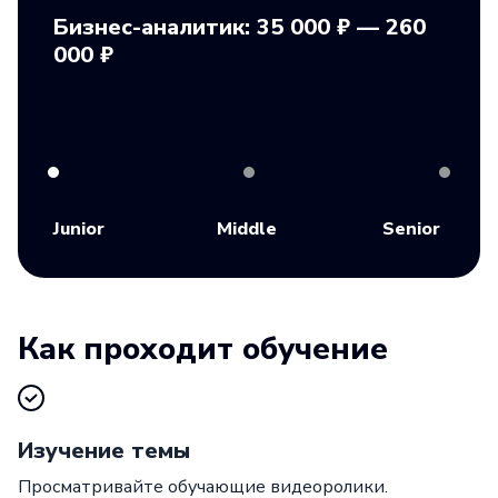
Бизнес-аналитик: 35 000 ₽ — 260
000 ₽
Junior
Middle
Senior
Как проходит обучение
Изучение темы
Просматривайте обучающие видеоролики.