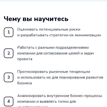
Чему вы научитесь
Оценивать потенциальные риски
1
и разрабатывать стратегии их минимизации
Работать с разными подразделениями
2
компании для согласования целей и задач
проекта
Прогнозировать рыночные тенденции
3
и использовать их для планирования развития
бизнеса
Анализировать внутренние бизнес-процессы
4
компании и выявлять точки для