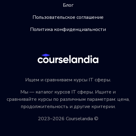
Блог
Пользовательское соглашение
Политика конфиденциальности
Ищем и сравниваем курсы IT сферы.
Мы — каталог курсов IT сферы. Ищите и
сравнивайте курсы по различным параметрам: цена,
продолжительность и другие критерии.
2023–2026 Courselandia ©