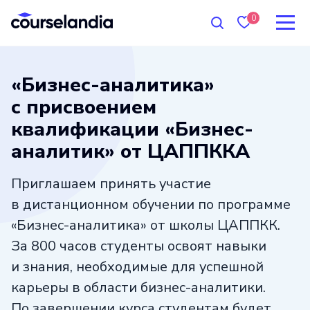
0
«Бизнес-аналитика»
с присвоением
квалификации «Бизнес-
аналитик» от ЦАППККА
Приглашаем принять участие
в дистанционном обучении по программе
«Бизнес-аналитика» от школы ЦАППКК.
За 800 часов студенты освоят навыки
и знания, необходимые для успешной
карьеры в области бизнес-аналитики.
По завершении курса студентам будет