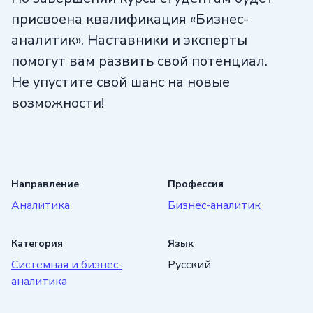
присвоена квалификация «Бизнес-
аналитик». Наставники и эксперты
помогут вам развить свой потенциал.
Не упустите свой шанс на новые
возможности!
Направление
Профессия
Аналитика
Бизнес-аналитик
Категория
Язык
Системная и бизнес-
Русский
аналитика