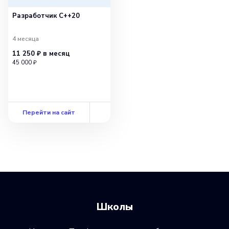
Разработчик С++20
4 месяца
11 250 ₽
в месяц
45 000 ₽
Перейти на сайт
Школы