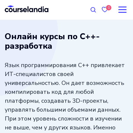
0
Онлайн курсы по С++-
разработка
Язык программирования С++ привлекает
ИТ-специалистов своей
универсальностью. Он дает возможность
компилировать код для любой
платформы, создавать 3D-проекты,
управлять большими объемами данных.
При этом уровень сложности в изучении
не выше, чем у других языков. Именно