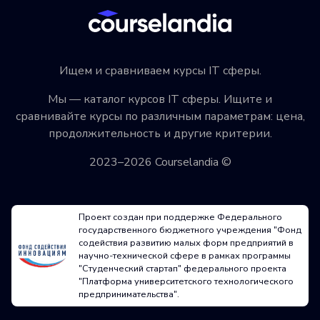
Ищем и сравниваем курсы IT сферы.
Мы — каталог курсов IT сферы. Ищите и
сравнивайте курсы по различным параметрам: цена,
продолжительность и другие критерии.
2023–2026 Courselandia ©
Проект создан при поддержке Федерального
государственного бюджетного учреждения "Фонд
содействия развитию малых форм предприятий в
научно-технической сфере в рамках программы
"Студенческий стартап" федерального проекта
"Платформа университетского технологического
предпринимательства".