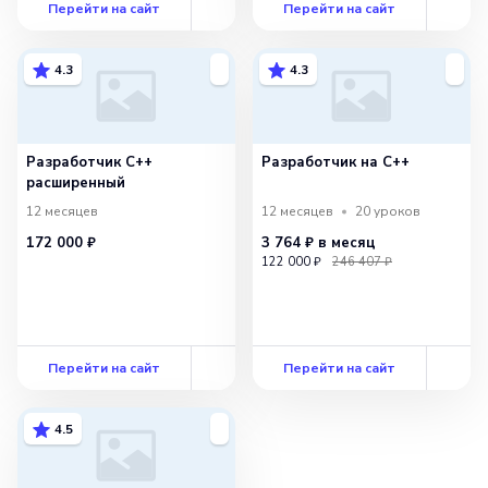
Перейти на сайт
Перейти на сайт
4.3
4.3
Разработчик C++
Разработчик на С++
расширенный
12 месяцев
12 месяцев
20
уроков
172 000 ₽
3 764 ₽
в месяц
122 000 ₽
246 407 ₽
Перейти на сайт
Перейти на сайт
4.5