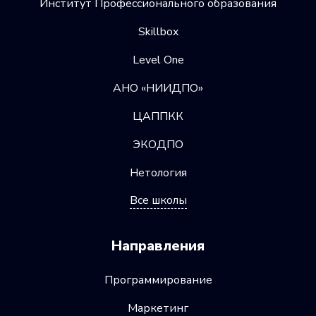
Институт Профессионального образования
Skillbox
Level One
АНО «НИИДПО»
ЦАППКК
ЭКОДПО
Нетология
Все школы
Направления
Программирование
Маркетинг