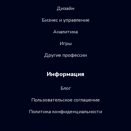
Дизайн
Бизнес и управление
Аналитика
Игры
Другие профессии
Информация
Блог
Пользовательское соглашение
Политика конфиденциальности