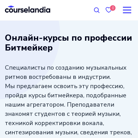
0
Онлайн-курсы по профессии
Битмейкер
Специалисты по созданию музыкальных
ритмов востребованы в индустрии.
Мы предлагаем освоить эту профессию,
пройдя курсы битмейкера, подобранные
нашим агрегатором. Преподаватели
знакомят студентов с теорией музыки,
техникой корректировки вокала,
синтезирования музыки, сведения треков,