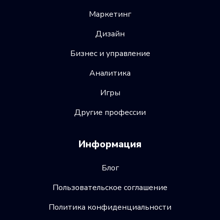
Маркетинг
Дизайн
Бизнес и управление
Аналитика
Игры
Другие профессии
Информация
Блог
Пользовательское соглашение
Политика конфиденциальности