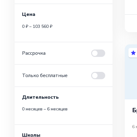
Цена
0 ₽ – 103 560 ₽
Рассрочка
Только бесплатные
Длительность
Б
0 месяцев – 6 месяцев
6 
Школы