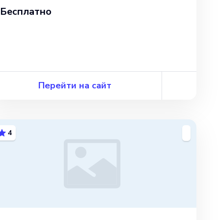
Бесплатно
Перейти на сайт
4