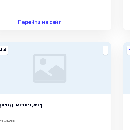
Перейти на сайт
4.4
ренд-менеджер
месяцев