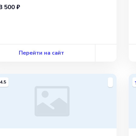
8 500 ₽
Перейти на сайт
4.5