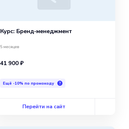
Курс: Бренд-менеджмент
5 месяцев
41 900 ₽
Ещё
-10%
по промокоду
?
Перейти на сайт