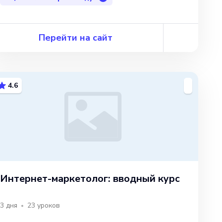
Перейти на сайт
4.6
Интернет-маркетолог: вводный курс
3 дня
23
уроков