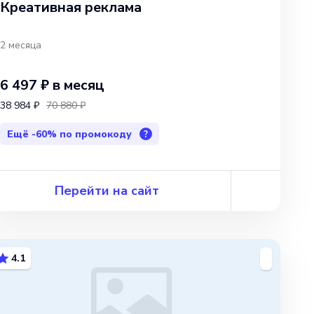
Креативная реклама
2 месяца
6 497 ₽
в месяц
38 984 ₽
70 880 ₽
Ещё
-60%
по промокоду
?
Перейти на сайт
4.1