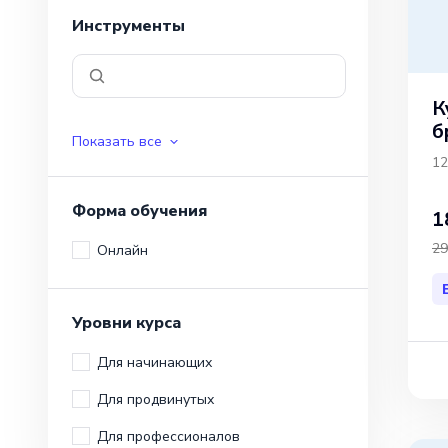
Инструменты
К
б
Показать все
12
Форма обучения
1
29
Онлайн
Уровни курса
Для начинающих
Для продвинутых
Для профессионалов