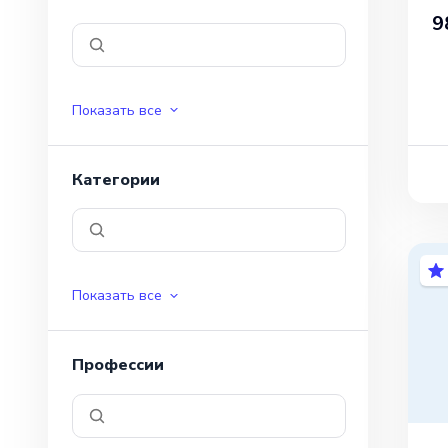
9
Показать все
Категории
Показать все
Профессии