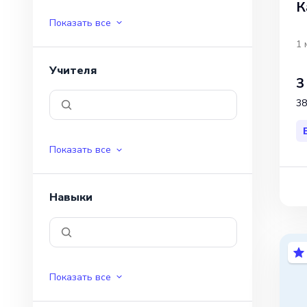
К
Показать все
1 
Учителя
3
38
Показать все
Навыки
Показать все