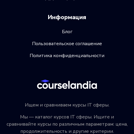
Информация
Блог
Пользовательское соглашение
Политика конфиденциальности
Ищем и сравниваем курсы IT сферы.
Мы — каталог курсов IT сферы. Ищите и
сравнивайте курсы по различным параметрам: цена,
продолжительность и другие критерии.