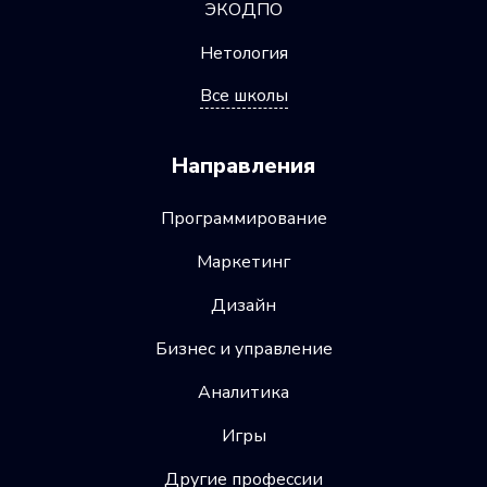
ЭКОДПО
Нетология
Все школы
Направления
Программирование
Маркетинг
Дизайн
Бизнес и управление
Аналитика
Игры
Другие профессии