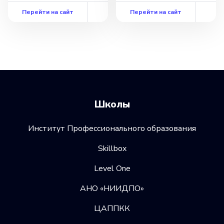
Перейти на сайт
Перейти на сайт
Школы
Институт Профессионального образования
Skillbox
Level One
АНО «НИИДПО»
ЦАППКК