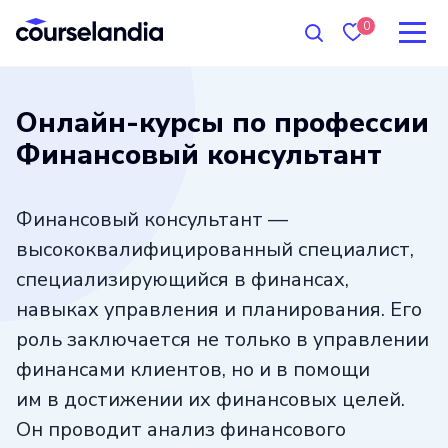
0
Онлайн-курсы по профессии
Финансовый консультант
Финансовый консультант —
высококвалифицированный специалист,
специализирующийся в финансах,
навыках управления и планирования. Его
роль заключается не только в управлении
финансами клиентов, но и в помощи
им в достижении их финансовых целей.
Он проводит анализ финансового