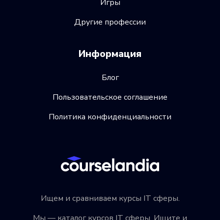
Игры
Другие профессии
Информация
Блог
Пользовательское соглашение
Политика конфиденциальности
Ищем и сравниваем курсы IT сферы.
Мы — каталог курсов IT сферы. Ищите и