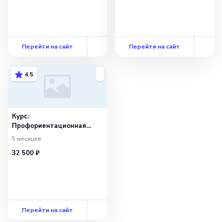
Перейти на сайт
Перейти на сайт
4.5
Курс:
Профориентационная
работа в образовательном
5 месяцев
учреждении
32 500 ₽
Перейти на сайт