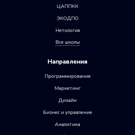
ЦАППКК
ЭКОДПО
Нетология
Все школы
Направления
Программирование
Маркетинг
Дизайн
Бизнес и управление
Аналитика