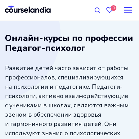
0
Онлайн-курсы по профессии
Педагог-психолог
Развитие детей часто зависит от работы
профессионалов, специализирующихся
на психологии и педагогике. Педагоги-
психологи, активно взаимодействующие
с учениками в школах, являются важным
звеном в обеспечении здоровья
и гармоничного развития детей. Они
используют знания о психологических