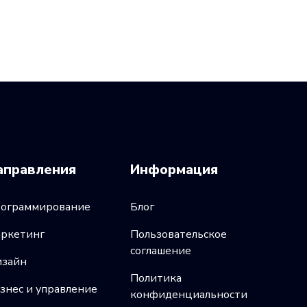
аправления
Информация
ограммирование
Блог
ркетинг
Пользовательское
соглашение
зайн
Политика
знес и управление
конфиденциальности