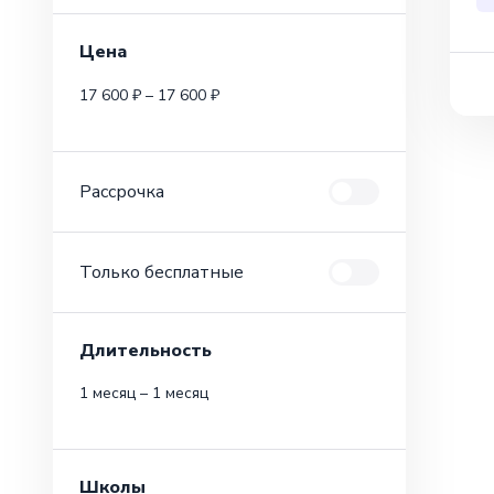
Цена
17 600 ₽ – 17 600 ₽
Рассрочка
Только бесплатные
Длительность
1 месяц – 1 месяц
Школы