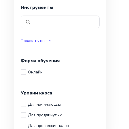
Инструменты
Показать все
Форма обучения
Онлайн
Уровни курса
Для начинающих
Для продвинутых
Для профессионалов