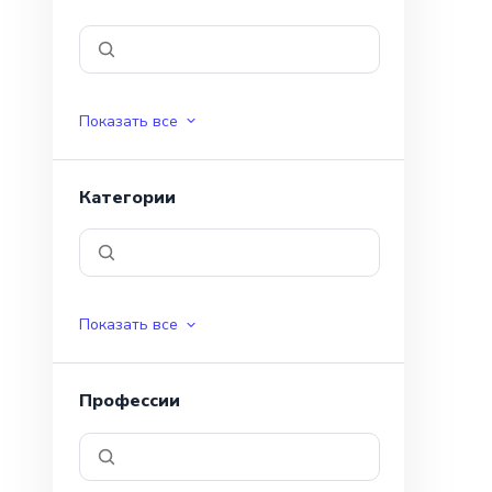
Показать все
Категории
Показать все
Профессии