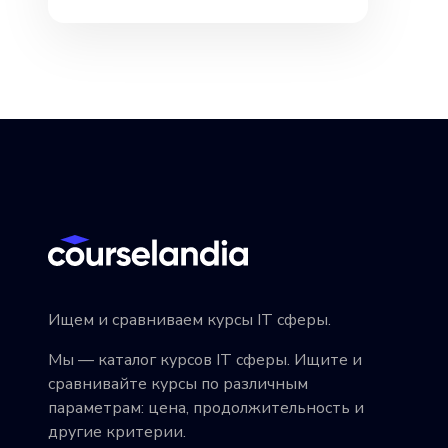
Ищем и сравниваем курсы IT сферы.
Мы — каталог курсов IT сферы. Ищите и
сравнивайте курсы по различным
параметрам: цена, продолжительность и
другие критерии.