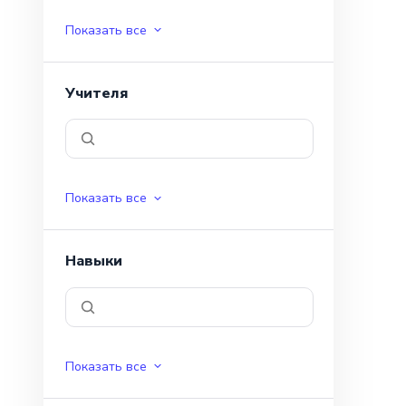
Показать все
Учителя
Показать все
Навыки
Показать все