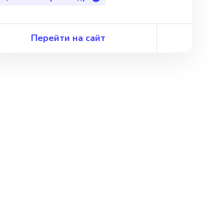
Перейти на сайт