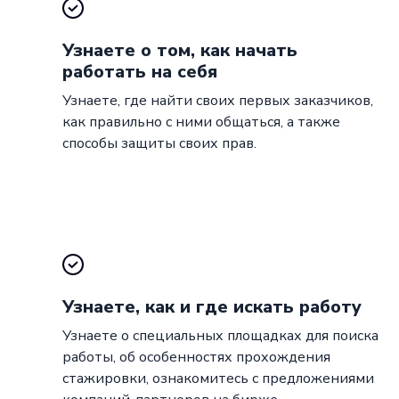
Узнаете о том, как начать
работать на себя
Узнаете, где найти своих первых заказчиков,
как правильно с ними общаться, а также
способы защиты своих прав.
Узнаете, как и где искать работу
Узнаете о специальных площадках для поиска
работы, об особенностях прохождения
стажировки, ознакомитесь с предложениями