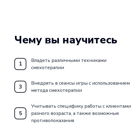
Чему вы научитесь
Владеть различными техниками
1
смехотерапии
Внедрять в сеансы игры с использованием
3
метода смехотерапии
Учитывать специфику работы с клиентами
5
разного возраста, а также возможные
противопоказания