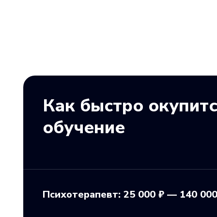
Как быстро окупит
обучение
Психотерапевт: 25 000 ₽ — 140 000