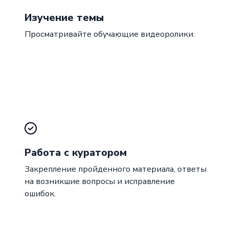
Изучение темы
Просматривайте обучающие видеоролики.
Работа с куратором
Закрепление пройденного материала, ответы
на возникшие вопросы и исправление
ошибок.