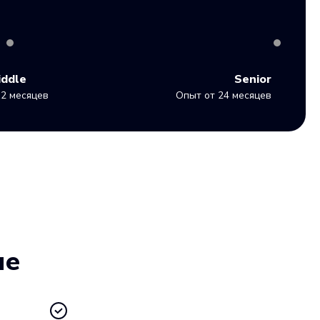
iddle
Senior
2 месяцев
Опыт от 24 месяцев
ие