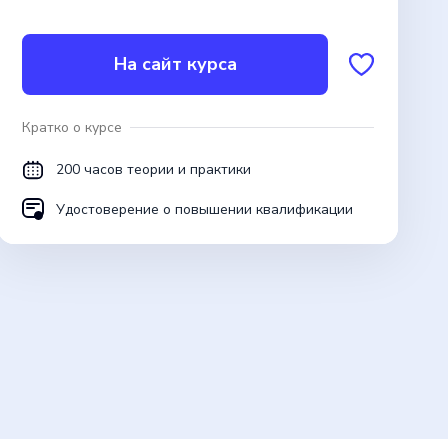
На сайт курса
Кратко о курсе
200 часов теории и практики
Удостоверение о повышении квалификации