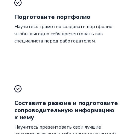
Подготовите портфолио
Научитесь грамотно создавать портфолио,
чтобы выгодно себя презентовать как
специалиста перед работодателем.
Составите резюме и подготовите
сопроводительную информацию
к нему
Научитесь презентовать свои лучшие