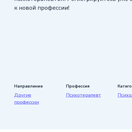
к новой профессии!
Направление
Профессия
Катег
Другие
Психотерапевт
Психо
профессии