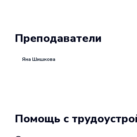
Преподаватели
Яна Шишкова
Помощь с трудоустро