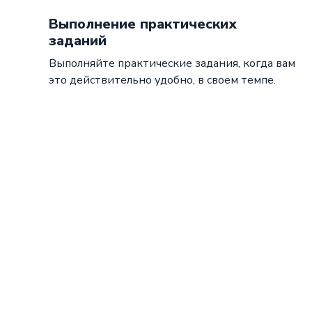
Выполнение практических
заданий
Выполняйте практические задания, когда вам
это действительно удобно, в своем темпе.