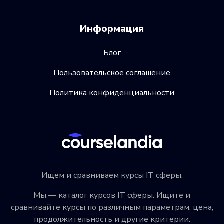
Информация
Блог
Пользовательское соглашение
Политика конфиденциальности
Ищем и сравниваем курсы IT сферы.
Мы — каталог курсов IT сферы. Ищите и
сравнивайте курсы по различным параметрам: цена,
продолжительность и другие критерии.