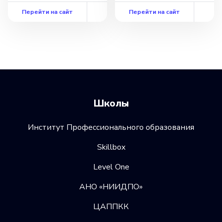
Перейти на сайт
Перейти на сайт
Школы
Институт Профессионального образования
Skillbox
Level One
АНО «НИИДПО»
ЦАППКК