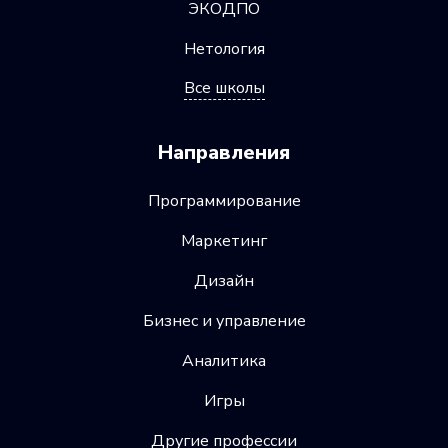
ЭКОДПО
Нетология
Все школы
Направления
Программирование
Маркетинг
Дизайн
Бизнес и управление
Аналитика
Игры
Другие профессии