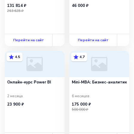
с сопровождением
131 814 ₽
46 000 ₽
263 628 ₽
Перейти на сайт
Перейти на сайт
4.5
4.7
Онлайн-курс Power BI
Mini-MBA: Бизнес-аналитик
2 месяца
6 месяцев
23 900 ₽
175 000 ₽
500 000 ₽