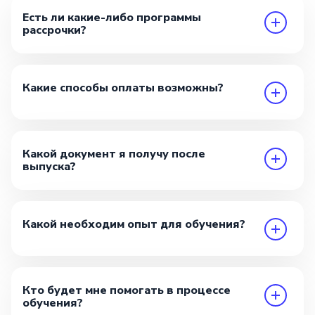
Есть ли какие-либо программы
рассрочки?
Какие способы оплаты возможны?
Какой документ я получу после
выпуска?
Какой необходим опыт для обучения?
Кто будет мне помогать в процессе
обучения?