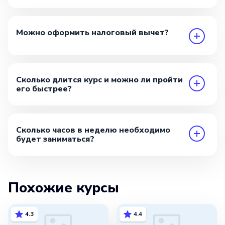
Можно оформить налоговый вычет?
Сколько длится курс и можно ли пройти
его быстрее?
Сколько часов в неделю необходимо
будет заниматься?
Похожие курсы
4.3
4.4