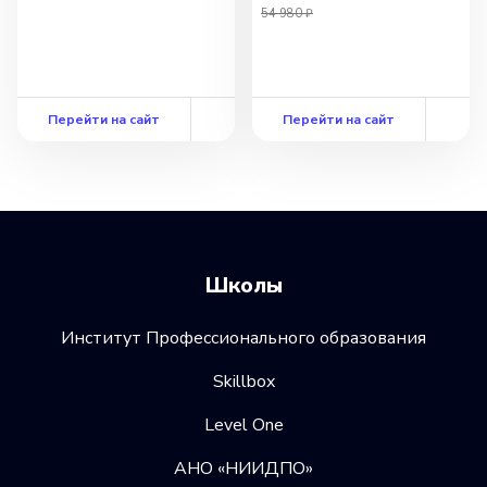
54 980 ₽
Перейти на сайт
Перейти на сайт
Школы
Институт Профессионального образования
Skillbox
Level One
АНО «НИИДПО»