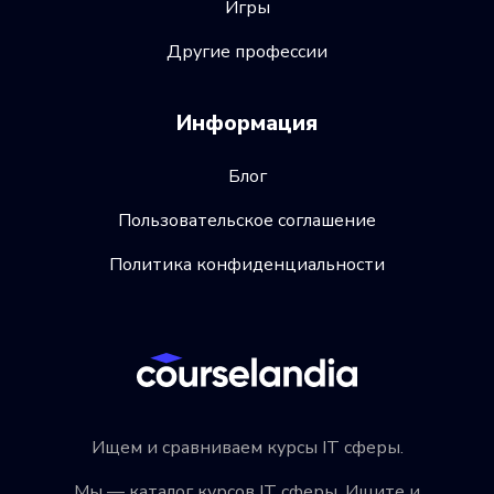
Игры
Другие профессии
Информация
Блог
Пользовательское соглашение
Политика конфиденциальности
Ищем и сравниваем курсы IT сферы.
Мы — каталог курсов IT сферы. Ищите и