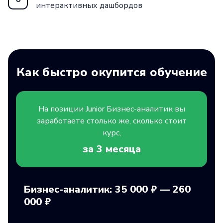
интерактивных дашбордов
Как быстро окупится обучение
На позиции
Junior
Бизнес-аналитик вы
заработаете столько же, сколько стоит
курс,
за 3
месяца
Бизнес-аналитик: 35 000 ₽ — 260
000 ₽