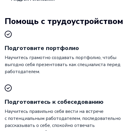
Помощь с трудоустройством
Подготовите портфолио
Научитесь грамотно создавать портфолио, чтобы
выгодно себя презентовать как специалиста перед
работодателем.
Подготовитесь к собеседованию
Научитесь правильно себя вести на встрече
с потенциальным работодателем, последовательно
рассказывать о себе, спокойно отвечать