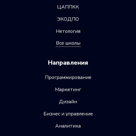
ЦАППКК
ЭКОДПО
Нетология
Все школы
Направления
Программирование
Маркетинг
Дизайн
Бизнес и управление
Аналитика