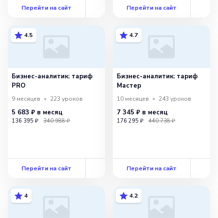
Перейти на сайт
Перейти на сайт
4.5
4.7
Бизнес-аналитик: тариф
Бизнес-аналитик: тариф
PRO
Мастер
9 месяцев
223
уроков
10 месяцев
243
уроков
5 683 ₽
в месяц
7 345 ₽
в месяц
136 395 ₽
340 988 ₽
176 295 ₽
440 738 ₽
Перейти на сайт
Перейти на сайт
4
4.2