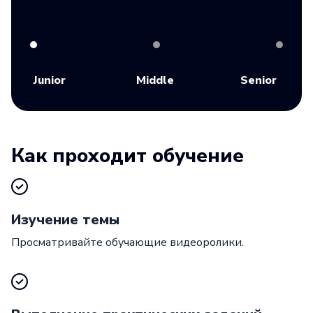
Junior
Middle
Senior
Как проходит обучение
Изучение темы
Просматривайте обучающие видеоролики.