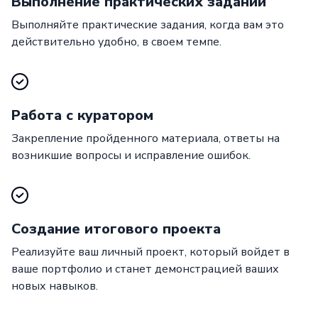
Выполнение практических заданий
Выполняйте практические задания, когда вам это
действительно удобно, в своем темпе.
Работа с куратором
Закрепление пройденного материала, ответы на
возникшие вопросы и исправление ошибок.
Создание итогового проекта
Реализуйте ваш личный проект, который войдет в
ваше портфолио и станет демонстрацией ваших
новых навыков.