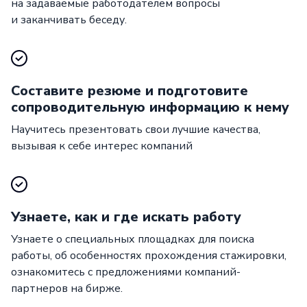
на задаваемые работодателем вопросы
и заканчивать беседу.
Составите резюме и подготовите
сопроводительную информацию к нему
Научитесь презентовать свои лучшие качества,
вызывая к себе интерес компаний
Узнаете, как и где искать работу
Узнаете о специальных площадках для поиска
работы, об особенностях прохождения стажировки,
ознакомитесь с предложениями компаний-
партнеров на бирже.