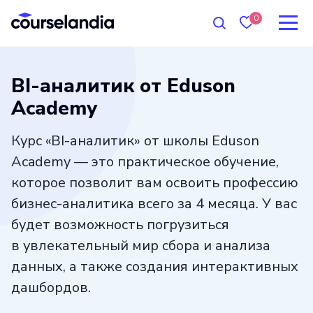
0
BI-аналитик от Eduson
Academy
Курс «BI-аналитик» от школы Eduson
Academy — это практическое обучение,
которое позволит вам освоить профессию
бизнес-аналитика всего за 4 месяца. У вас
будет возможность погрузиться
в увлекательный мир сбора и анализа
данных, а также создания интерактивных
дашбордов.