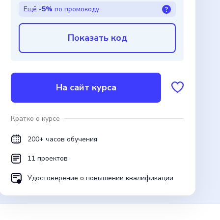
Ещё
-5%
по промокоду
?
Показать код
На сайт курса
Кратко о курсе
200+ часов обучения
11 проектов
Удостоверение о повышении квалификации