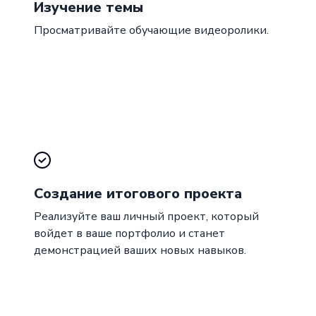
Изучение темы
Просматривайте обучающие видеоролики.
Создание итогового проекта
Реализуйте ваш личный проект, который
войдет в ваше портфолио и станет
демонстрацией ваших новых навыков.