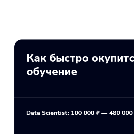
Как быстро окупит
обучение
Data Scientist: 100 000 ₽ — 480 000