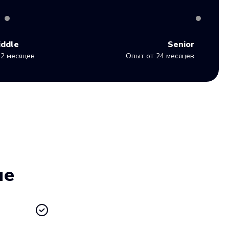
iddle
Senior
2 месяцев
Опыт от 24 месяцев
ие