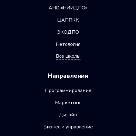
АНО «НИИДПО»
ЦАППКК
ЭКОДПО
Нетология
Все школы
Направления
Программирование
Маркетинг
Дизайн
Бизнес и управление