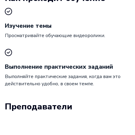
Изучение темы
Просматривайте обучающие видеоролики.
Выполнение практических заданий
Выполняйте практические задания, когда вам это
действительно удобно, в своем темпе.
Преподаватели