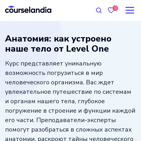
0
Анатомия: как устроено
наше тело от Level One
Курс представляет уникальную
возможность погрузиться в мир
человеческого организма. Вас ждет
увлекательное путешествие по системам
и органам нашего тела, глубокое
погружение в строение и функции каждой
его части. Преподаватели-эксперты
помогут разобраться в сложных аспектах
анатомии, раскроют тайны человеческого