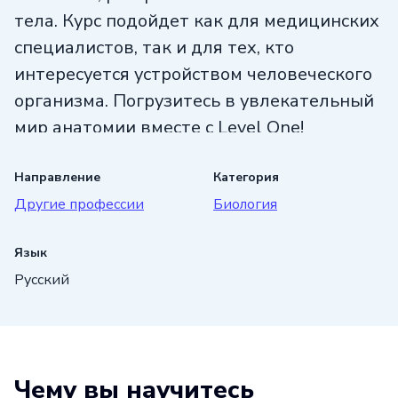
тела. Курс подойдет как для медицинских
специалистов, так и для тех, кто
интересуется устройством человеческого
организма. Погрузитесь в увлекательный
мир анатомии вместе с Level One!
Направление
Категория
Другие профессии
Биология
Язык
Русский
Чему вы научитесь