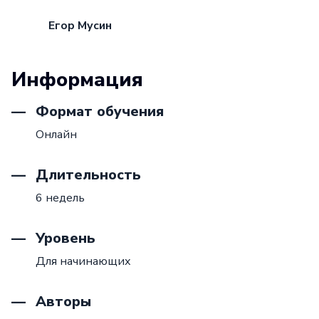
Егор Мусин
Информация
Формат обучения
Онлайн
Длительность
6 недель
Уровень
Для начинающих
Авторы