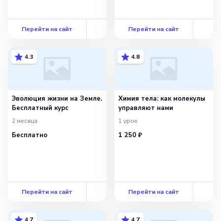
Перейти на сайт
Перейти на сайт
4.3
4.8
Эволюция жизни на Земле.
Химия тела: как молекулы
Бесплатный курс
управляют нами
2 месяца
1
урок
Бесплатно
1 250 ₽
Перейти на сайт
Перейти на сайт
4.7
4.7