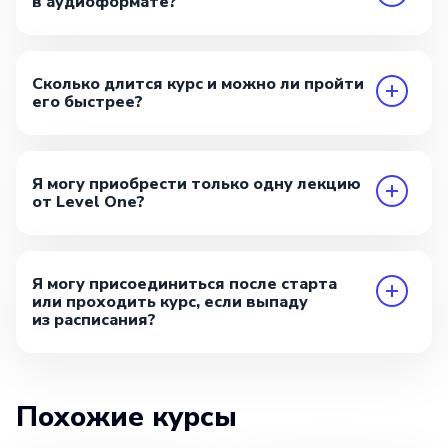
в аудиоформате?
Сколько длится курс и можно ли пройти
его быстрее?
Я могу приобрести только одну лекцию
от Level One?
Я могу присоединиться после старта
или проходить курс, если выпаду
из расписания?
Похожие курсы