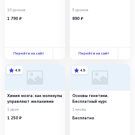
10
уроков
5
уроков
1 790 ₽
890 ₽
Перейти на сайт
Перейти на сайт
4.9
4.5
Химия мозга: как молекулы
Основы генетики.
управляют желаниями
Бесплатный курс
1
урок
1 месяц
1 250 ₽
Бесплатно