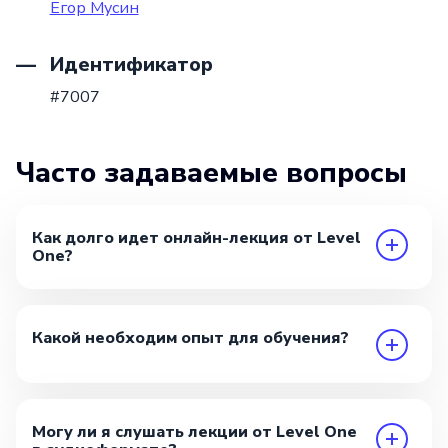
Егор Мусин
Идентификатор
#7007
Часто задаваемые вопросы
Как долго идет онлайн-лекция от Level
One?
Какой необходим опыт для обучения?
Могу ли я слушать лекции от Level One