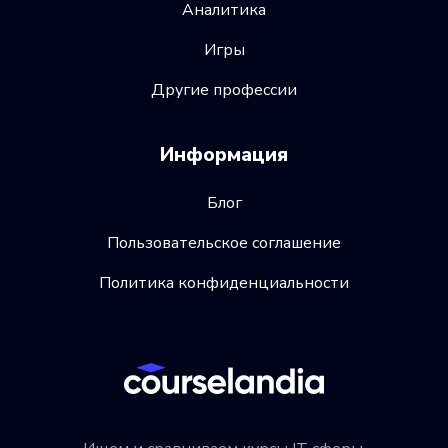
Аналитика
Игры
Другие профессии
Информация
Блог
Пользовательское соглашение
Политика конфиденциальности