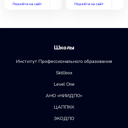
Перейти на сайт
Перейти на сайт
Школы
Институт Профессионального образования
Skillbox
Level One
АНО «НИИДПО»
ЦАППКК
ЭКОДПО