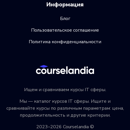
Информация
Блог
Пользовательское соглашение
Политика конфиденциальности
Ищем и сравниваем курсы IT сферы.
Мы — каталог курсов IT сферы. Ищите и
сравнивайте курсы по различным параметрам: цена,
продолжительность и другие критерии.
2023–2026 Courselandia ©