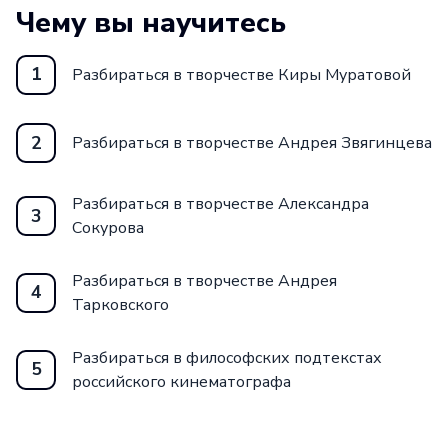
Чему вы научитесь
1
Разбираться в творчестве Киры Муратовой
2
Разбираться в творчестве Андрея Звягинцева
Разбираться в творчестве Александра
3
Сокурова
Разбираться в творчестве Андрея
4
Тарковского
Разбираться в философских подтекстах
5
российского кинематографа