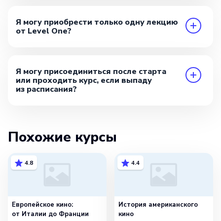
Я могу приобрести только одну лекцию
от Level One?
Я могу присоединиться после старта
или проходить курс, если выпаду
из расписания?
Похожие курсы
4.8
4.4
Европейское кино:
История американского
от Италии до Франции
кино