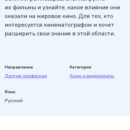
их фильмы и узнайте, какое влияние они
оказали на мировое кино. Для тех, кто
интересуется кинематографом и хочет
расширить свои знания в этой области.
Направление
Категория
Другие профессии
Кино и видеоклипы
Язык
Русский