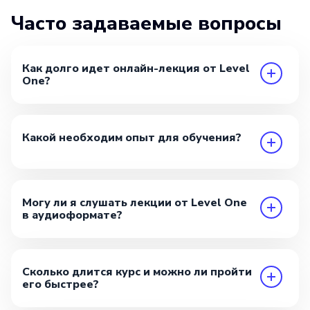
Часто задаваемые вопросы
Как долго идет онлайн-лекция от Level
One?
Какой необходим опыт для обучения?
Могу ли я слушать лекции от Level One
в аудиоформате?
Сколько длится курс и можно ли пройти
его быстрее?