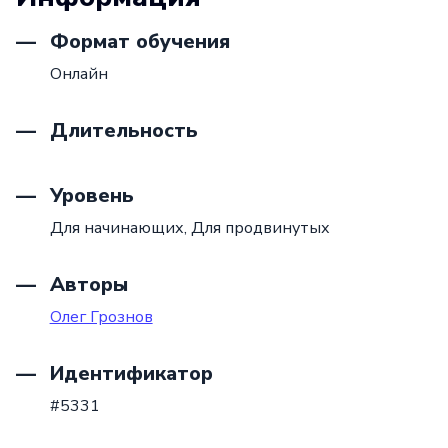
Формат обучения
Онлайн
Длительность
Уровень
Для начинающих,
Для продвинутых
Авторы
Олег Грознов
Идентификатор
#5331