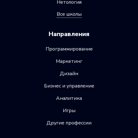
Нетология
Все школы
Направления
Программирование
Маркетинг
Дизайн
Бизнес и управление
Аналитика
Игры
Другие профессии