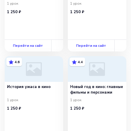
1
урок
1
урок
1 250 ₽
1 250 ₽
Перейти на сайт
Перейти на сайт
4.6
4.4
История ужаса в кино
Новый год в кино: главные
фильмы и персонажи
1
урок
1
урок
1 250 ₽
1 250 ₽