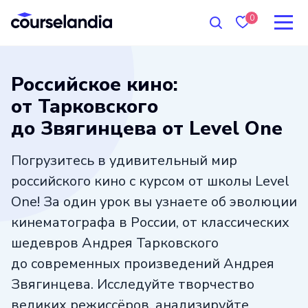
0
Российское кино:
от Тарковского
до Звягинцева от Level One
Погрузитесь в удивительный мир
российского кино с курсом от школы Level
One! За один урок вы узнаете об эволюции
кинематографа в России, от классических
шедевров Андрея Тарковского
до современных произведений Андрея
Звягинцева. Исследуйте творчество
великих режиссёров, анализируйте