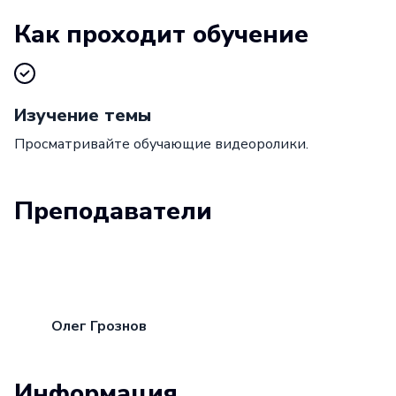
Как проходит обучение
Изучение темы
Просматривайте обучающие видеоролики.
Преподаватели
Олег Грознов
Информация