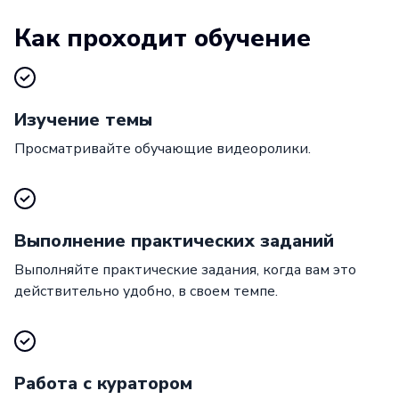
Как проходит обучение
Изучение темы
Просматривайте обучающие видеоролики.
Выполнение практических заданий
Выполняйте практические задания, когда вам это
действительно удобно, в своем темпе.
Работа с куратором