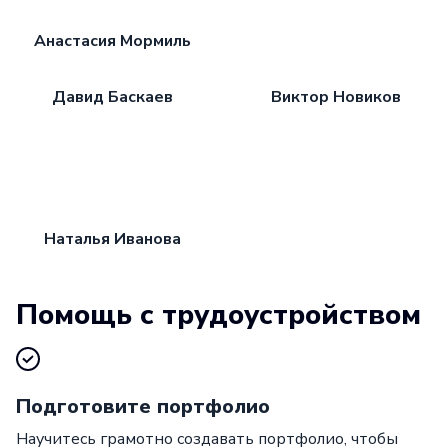
Анастасия Мормиль
Давид Баскаев
Виктор Новиков
Наталья Иванова
Помощь с трудоустройством
Подготовите портфолио
Научитесь грамотно создавать портфолио, чтобы