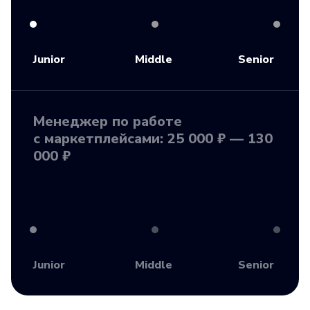
Junior
Middle
Senior
Менеджер по работе
с маркетплейсами: 25 000 ₽ — 130
000 ₽
Junior
Middle
Senior