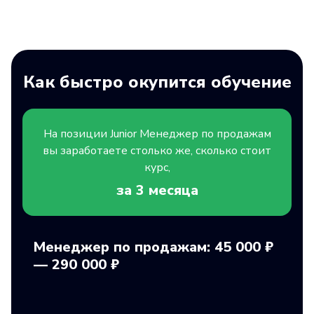
Как быстро окупится обучение
На позиции
Junior
Менеджер по продажам
вы заработаете столько же, сколько стоит
курс,
за 3
месяца
Менеджер по продажам: 45 000 ₽
— 290 000 ₽