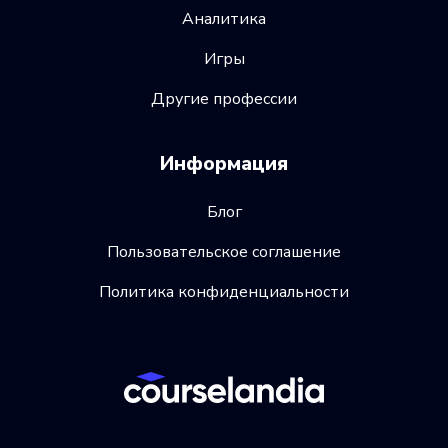
Аналитика
Игры
Другие профессии
Информация
Блог
Пользовательское соглашение
Политика конфиденциальности