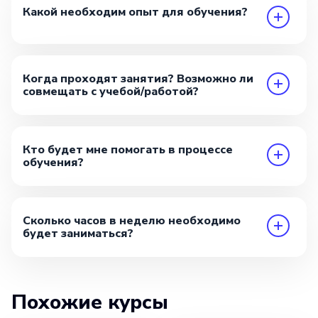
Какой необходим опыт для обучения?
Когда проходят занятия? Возможно ли
совмещать с учебой/работой?
Кто будет мне помогать в процессе
обучения?
Сколько часов в неделю необходимо
будет заниматься?
Похожие курсы