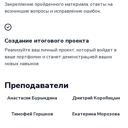
Закрепление пройденного материала, ответы на
возникшие вопросы и исправление ошибок.
Создание итогового проекта
Реализуйте ваш личный проект, который войдет в
ваше портфолио и станет демонстрацией ваших
новых навыков.
Преподаватели
Анастасия Бурындина
Дмитрий Коробицын
Тимофей Горшков
Екатерина Морозова