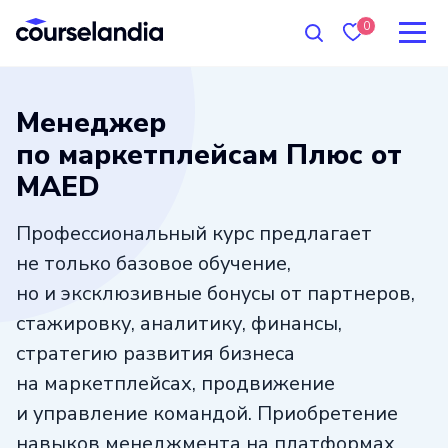
0
Менеджер
по маркетплейсам Плюс от
MAED
Профессиональный курс предлагает
не только базовое обучение,
но и эксклюзивные бонусы от партнеров,
стажировку, аналитику, финансы,
стратегию развития бизнеса
на маркетплейсах, продвижение
и управление командой. Приобретение
навыков менеджмента на платформах