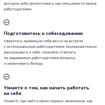
выгодно себя презентовать как специалиста перед
работодателем.
Подготовитесь к собеседованию
Научитесь правильно себя вести на встрече
с потенциальным работодателем, последовательно
рассказывать о себе, спокойно отвечать
на задаваемые работодателем вопросы
и заканчивать беседу.
Узнаете о том, как начать работать
на себя
Узнаете, где найти своих первых заказчиков, как