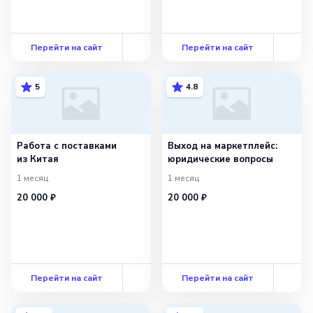
Перейти на сайт
Перейти на сайт
5
4.8
Работа с поставками
Выход на маркетплейс:
из Китая
юридические вопросы
1 месяц
1 месяц
20 000 ₽
20 000 ₽
Перейти на сайт
Перейти на сайт