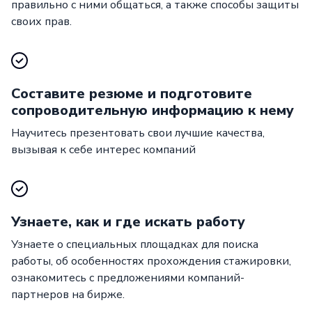
правильно с ними общаться, а также способы защиты
своих прав.
Составите резюме и подготовите
сопроводительную информацию к нему
Научитесь презентовать свои лучшие качества,
вызывая к себе интерес компаний
Узнаете, как и где искать работу
Узнаете о специальных площадках для поиска
работы, об особенностях прохождения стажировки,
ознакомитесь с предложениями компаний-
партнеров на бирже.