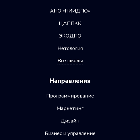
АНО «НИИДПО»
ЦАППКК
ЭКОДПО
Нетология
Все школы
Направления
Программирование
Маркетинг
Дизайн
Бизнес и управление