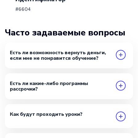
#6604
Часто задаваемые вопросы
Есть ли возможность вернуть деньги,
если мне не понравится обучение?
Есть ли какие-либо программы
рассрочки?
Как будут проходить уроки?